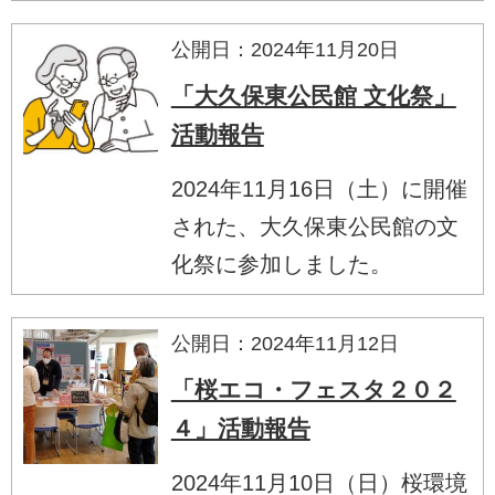
公開日：2024年11月20日
「大久保東公民館 文化祭」
活動報告
2024年11月16日（土）に開催
された、大久保東公民館の文
化祭に参加しました。
公開日：2024年11月12日
「桜エコ・フェスタ２０２
４」活動報告
2024年11月10日（日）桜環境