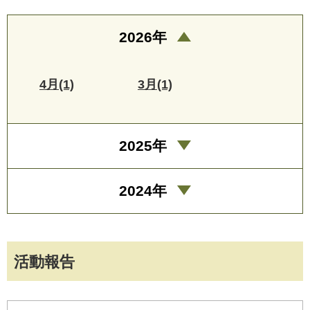
2026年
4月(1)
3月(1)
2025年
2024年
活動報告