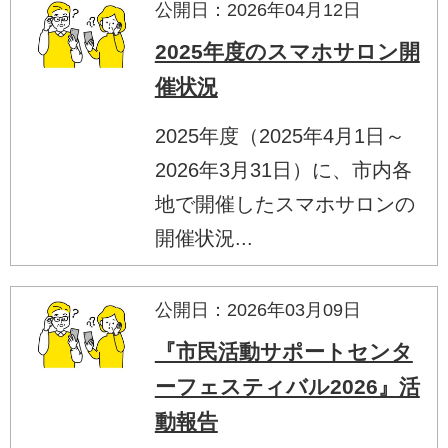
公開日：2026年04月12日
2025年度のスマホサロン開
催状況
2025年度（2025年4月1日～
2026年3月31日）に、市内各
地で開催したスマホサロンの
開催状況...
公開日：2026年03月09日
『市民活動サポートセンタ
ーフェスティバル2026』活
動報告