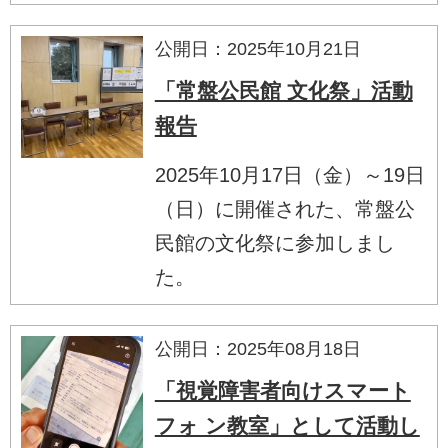
公開日：2025年10月21日
「常盤公民館 文化祭」活動
報告
2025年10月17日（金）～19日
（日）に開催された、常盤公
民館の文化祭に参加しまし
た。
公開日：2025年08月18日
「視覚障害者向けスマート
フォ ン教室」として活動し