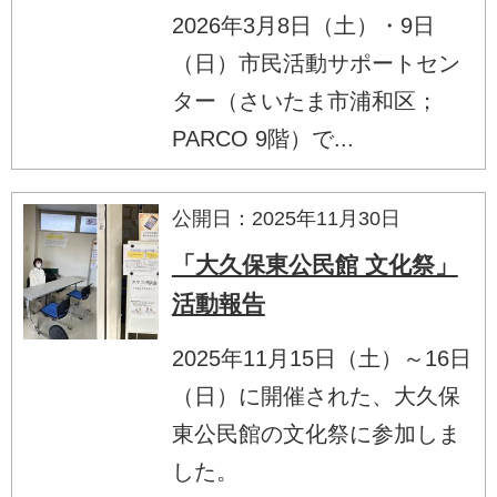
2026年3月8日（土）・9日
（日）市民活動サポートセン
ター（さいたま市浦和区；
PARCO 9階）で...
公開日：2025年11月30日
「大久保東公民館 文化祭」
活動報告
2025年11月15日（土）～16日
（日）に開催された、大久保
東公民館の文化祭に参加しま
した。