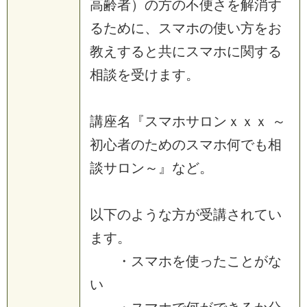
高齢者）の方の不便さを解消す
るために、スマホの使い方をお
教えすると共にスマホに関する
相談を受けます。
講座名『スマホサロンｘｘｘ ～
初心者のためのスマホ何でも相
談サロン～』など。
以下のような方が受講されてい
ます。
・スマホを使ったことがな
い