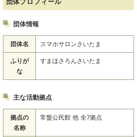
団体プロフィール
団体情報
団体名
スマホサロンさいたま
ふりが
すまほさろんさいたま
な
主な活動拠点
拠点の
常盤公民館 他 全7拠点
名称