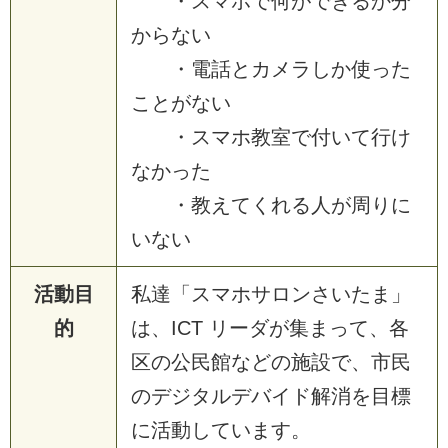
・スマホで何ができるか分
からない
・電話とカメラしか使った
ことがない
・スマホ教室で付いて行け
なかった
・教えてくれる人が周りに
いない
活動目
私達「スマホサロンさいたま」
的
は、ICT リーダが集まって、各
区の公民館などの施設で、市民
のデジタルデバイド解消を目標
に活動しています。