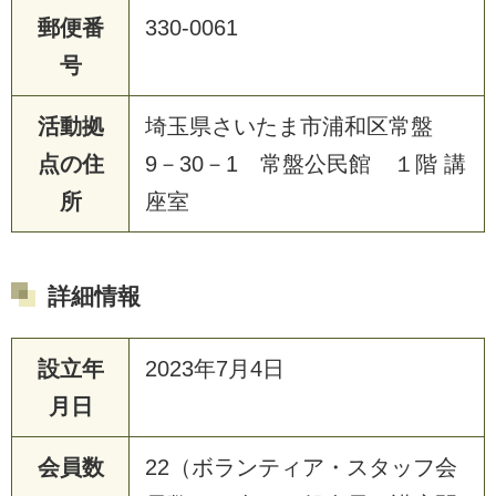
郵便番
330-0061
号
活動拠
埼玉県さいたま市浦和区常盤
点の住
9－30－1 常盤公民館 １階 講
所
座室
詳細情報
設立年
2023年7月4日
月日
会員数
22（ボランティア・スタッフ会