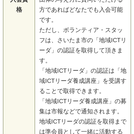
格
方であればどなたでも入会可能
です。
ただし、ボランティア・スタッ
フは、さいたま市の「地域ICTリ
ーダ」の認証を取得して頂きま
す。
「地域ICTリーダ」の認証は「地
域ICTリーダ養成講座」を受講す
ることで取得できます。
「地域ICTリーダ養成講座」の募
集は市報などで通知されます。
地域ICTリーダの認証を取得まで
は準会員として一緒に活動する