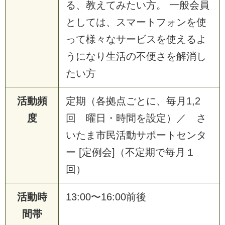
る、教えてみたい方。 一般会員
としては、スマートフォンを使
って様々なサービスを使えるよ
うになり生活の不便さを解消し
たい方
活動頻
定期（各拠点ごとに、毎月1,2
度
回 曜日・時間を設定）／ さ
いたま市民活動サポートセンタ
ー [定例会]（不定期で毎月１
回）
活動時
13:00〜16:00前後
間帯