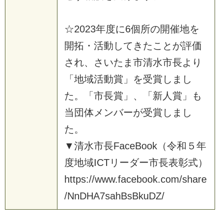
☆2023年度に6個所の開催地を
開拓・活動してきたことが評価
され、さいたま市清水市長より
「地域活動賞」を受賞しまし
た。「市長賞」、「新人賞」も
当団体メンバーが受賞しまし
た。
▼清水市長FaceBook（令和５年
度地域ICTリーダー市長表彰式）
https://www.facebook.com/share
/NnDHA7sahBsBkuDZ/