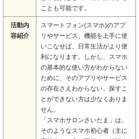
ことも可能です。
活動内
スマートフォン(スマホ)のアプ
容紹介
リやサービス、機能を上手に使
いこなせば、日常生活がより便
利になります。しかし、スマホ
の基本的な使い方がわからない
ために、そのアプリやサービス
の存在さえわからない、探すこ
とができない方は少なくありま
せん。
「スマホサロンさいたま」は、
そのようなスマホ初心者（主に