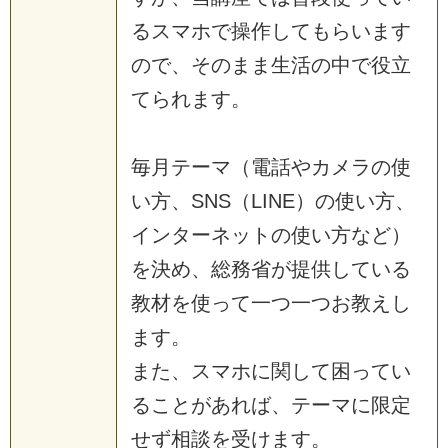
るスマホで操作してもらいます
ので、そのまま生活の中で役立
てられます。
毎月テーマ（電話やカメラの使
い方、SNS（LINE）の使い方、
インターネットの使い方など）
を決め、総務省が提供している
教材を使って一つ一つお教えし
ます。
また、スマホに関して困ってい
ることがあれば、テーマに限定
せず相談を受けます。