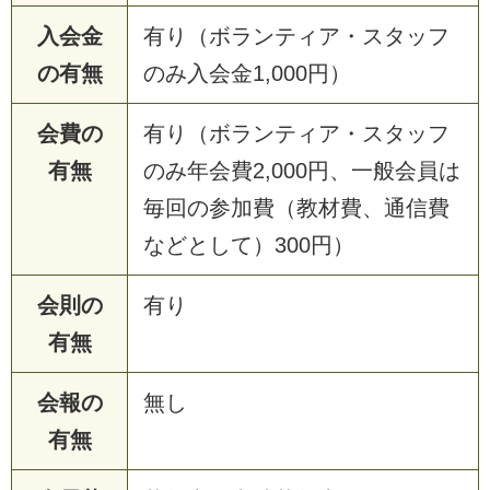
入会金
有り（ボランティア・スタッフ
の有無
のみ入会金1,000円）
会費の
有り（ボランティア・スタッフ
有無
のみ年会費2,000円、一般会員は
毎回の参加費（教材費、通信費
などとして）300円）
会則の
有り
有無
会報の
無し
有無