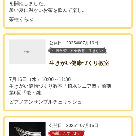
を開催しました。
暑い夏に温かいお茶を飲んで楽し...
茶柱くらぶ
公開日：2025年07月16日
生涯学習、社会教育、生きがい
生きがい健康づくり教室
7月16日（水）10:00～11:30
生きがい健康づくり教室「植水シニア塾」前期
第6回「歌・鍵...
ピアノアンサンブルチェリッシュ
公開日：2025年07月15日
福祉、たすけあい