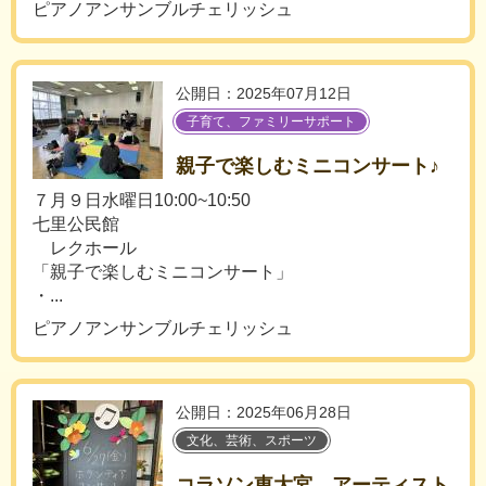
ピアノアンサンブルチェリッシュ
公開日：2025年07月12日
子育て、ファミリーサポート
親子で楽しむミニコンサート♪
７月９日水曜日10:00~10:50
七里公民館
レクホール
「親子で楽しむミニコンサート」
・...
ピアノアンサンブルチェリッシュ
公開日：2025年06月28日
文化、芸術、スポーツ
コラソン東大宮 アーティスト