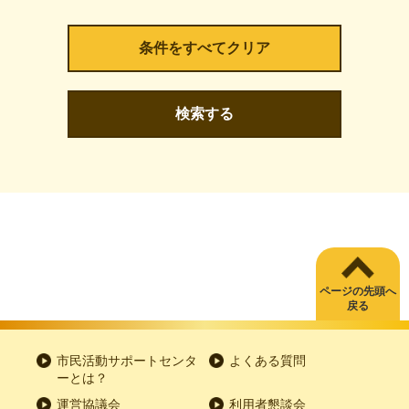
検索する
ページの先頭へ
戻る
市民活動サポートセンタ
よくある質問
ーとは？
運営協議会
利用者懇談会