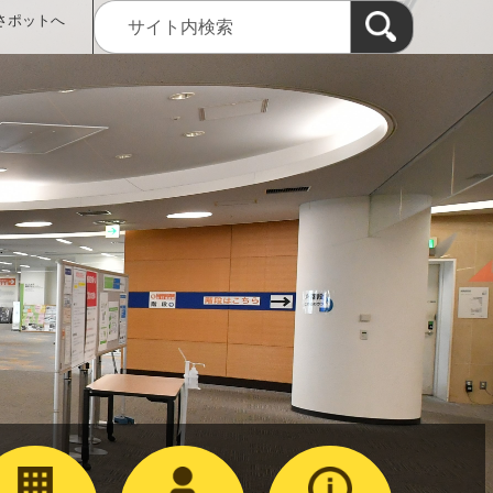
さポットへ