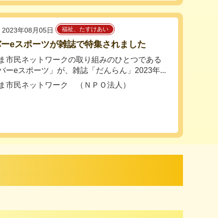
福祉、たすけあい
2023年08月05日
バーeスポーツが雑誌で特集されました
ま市民ネットワークの取り組みのひとつである
バーeスポーツ」が、雑誌「だんらん」2023年...
ま市民ネットワーク （ＮＰＯ法人）