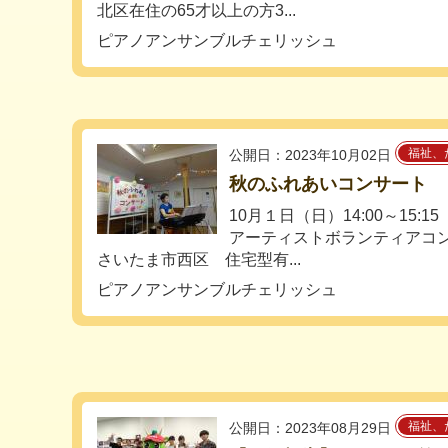
北区在住の65才以上の方3...
ピアノアンサンブルチェリッシュ
福祉、
公開日：2023年10月02日
秋のふれあいコンサート
10月１日（日）14:00～15:15
アーティストボランティアコ
さいたま市西区 住宅型有...
ピアノアンサンブルチェリッシュ
福祉、
公開日：2023年08月29日