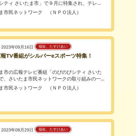
シティ さいたま市」で９月に特集され、テレ...
ま市民ネットワーク （ＮＰＯ法人）
福祉、たすけあい
2023年09月16日
報TV番組がシルバーeスポーツ特集！
ま市の広報テレビ番組「のびのびシティ さいた
で、さいたま市民ネットワークの取り組みの一...
ま市民ネットワーク （ＮＰＯ法人）
福祉、たすけあい
2023年08月29日