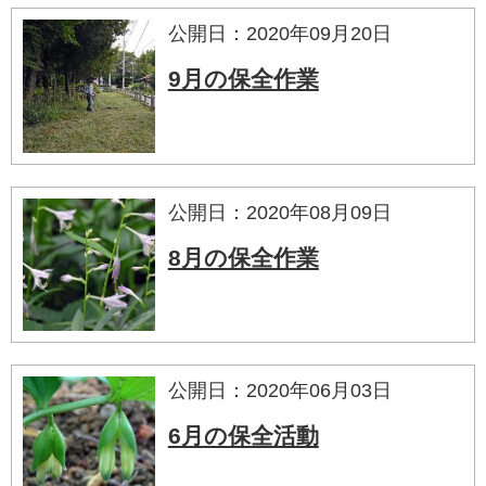
公開日：2020年09月20日
9月の保全作業
公開日：2020年08月09日
8月の保全作業
公開日：2020年06月03日
6月の保全活動