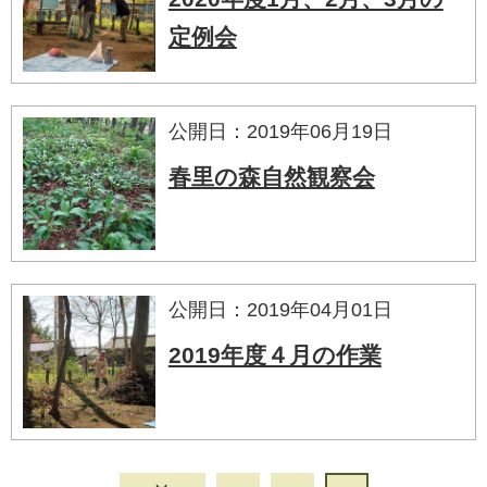
定例会
公開日：2019年06月19日
春里の森自然観察会
公開日：2019年04月01日
2019年度４月の作業