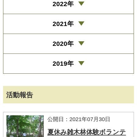
2022年
2021年
2020年
2019年
活動報告
公開日：2021年07月30日
夏休み雑木林体験ボランテ