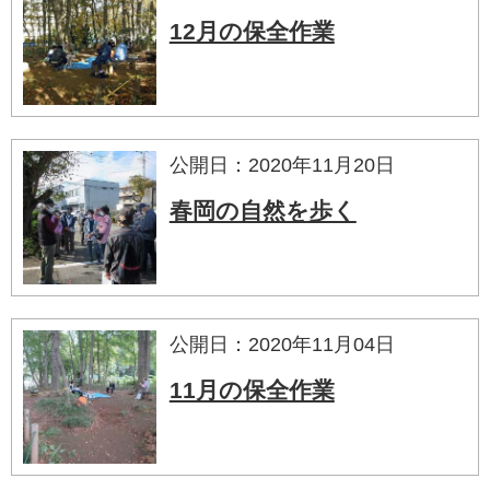
12月の保全作業
公開日：2020年11月20日
春岡の自然を歩く
公開日：2020年11月04日
11月の保全作業