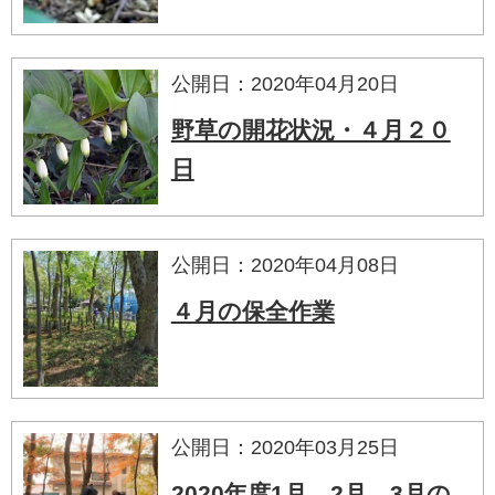
公開日：2020年04月20日
野草の開花状況・４月２０
日
公開日：2020年04月08日
４月の保全作業
公開日：2020年03月25日
2020年度1月、2月、3月の