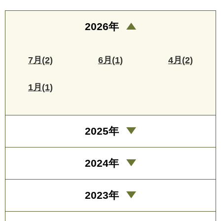
2026年
7月(2)
6月(1)
4月(2)
1月(1)
2025年
2024年
2023年