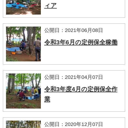
ィア
公開日：2021年06月08日
令和3年6月の定例保全稼働
公開日：2021年04月07日
令和3年度4月の定例保全作
業
公開日：2020年12月07日