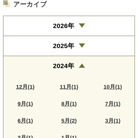
アーカイブ
2026年
2025年
2024年
12月(1)
11月(1)
10月(1)
9月(1)
8月(1)
7月(1)
6月(1)
5月(2)
3月(1)
2月(1)
1月(1)