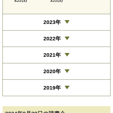
2023年
2022年
2021年
2020年
2019年