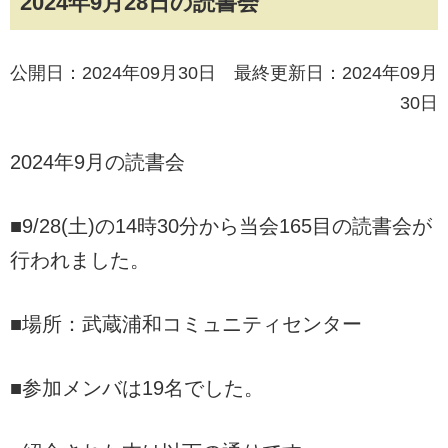
2024年9月28日の読書会
公開日：2024年09月30日 最終更新日：2024年09月
30日
2024年9月の読書会
■9/28(土)の14時30分から当会165目の読書会が
行われました。
■場所：武蔵浦和コミュニティセンター
■参加メンバは19名でした。