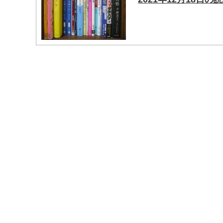
マイメディア検索