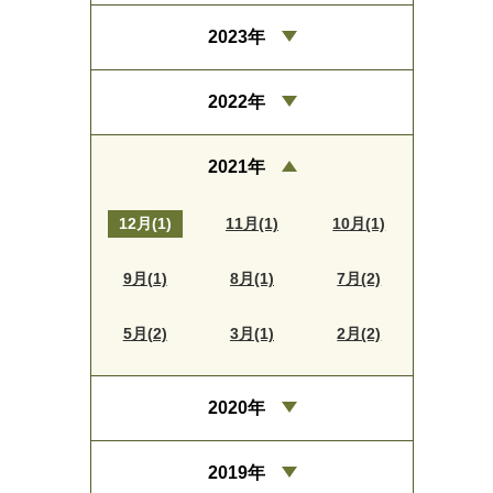
2023年
2022年
2021年
12月(1)
11月(1)
10月(1)
9月(1)
8月(1)
7月(2)
5月(2)
3月(1)
2月(2)
2020年
2019年