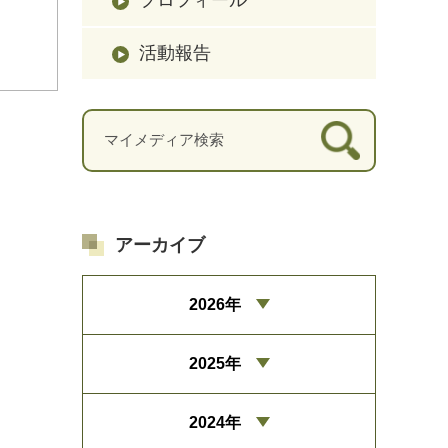
活動報告
アーカイブ
2026年
2025年
2024年