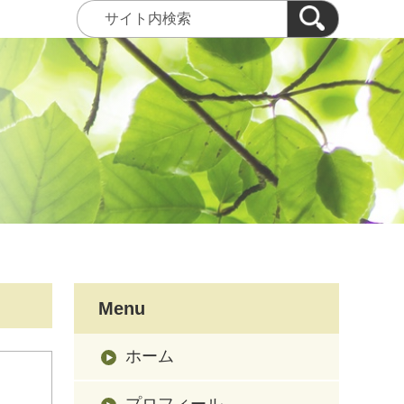
Menu
ホーム
プロフィール