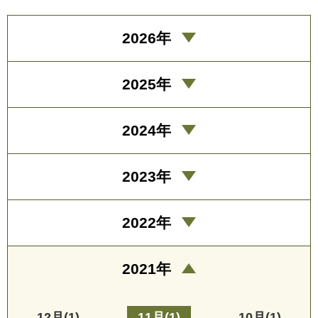
2026年
2025年
2024年
2023年
2022年
2021年
12月(1)
11月(1)
10月(1)