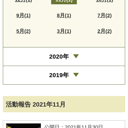
9月(1)
8月(1)
7月(2)
5月(2)
3月(1)
2月(2)
2020年
2019年
活動報告 2021年11月
公開日：2021年11月30日