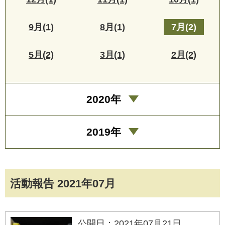
9月(1)
8月(1)
7月(2)
5月(2)
3月(1)
2月(2)
2020年
2019年
活動報告 2021年07月
公開日：2021年07月21日