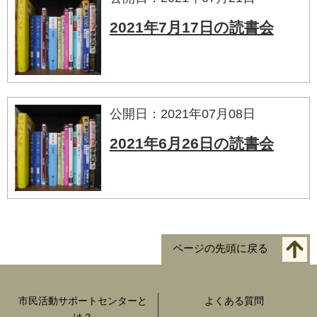
2021年7月17日の読書会
公開日：2021年07月08日
2021年6月26日の読書会
ページの先頭に戻る
市民活動サポートセンターと
よくある質問