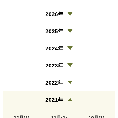
2026年
2025年
2024年
2023年
2022年
2021年
12月(1)
11月(1)
10月(1)