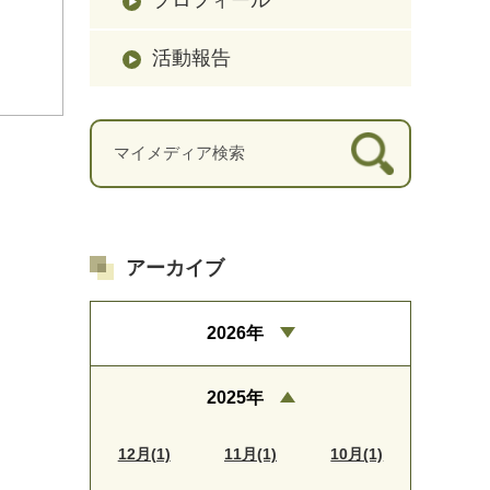
活動報告
アーカイブ
2026年
2025年
12月(1)
11月(1)
10月(1)