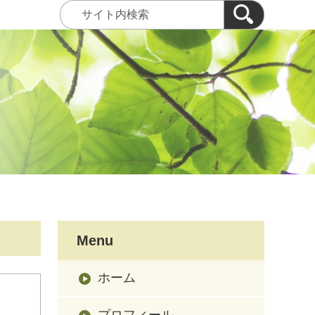
Menu
ホーム
プロフィール