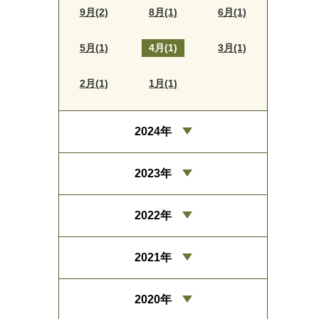
9月(2)
8月(1)
6月(1)
5月(1)
4月(1)
3月(1)
2月(1)
1月(1)
2024年
2023年
2022年
2021年
2020年