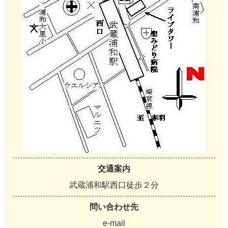
交通案内
武蔵浦和駅西口徒歩２分
問い合わせ先
e-mail