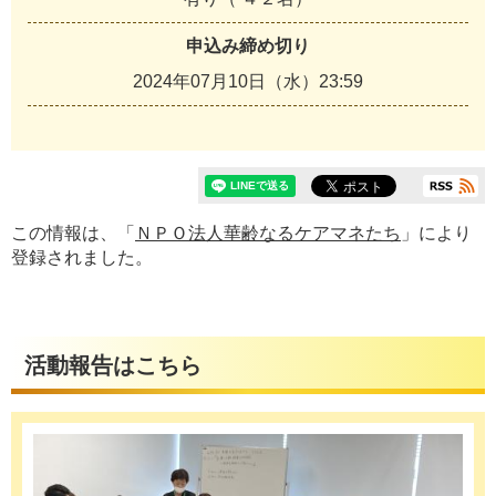
申込み締め切り
2024年07月10日（水）23:59
この情報は、「
ＮＰＯ法人華齢なるケアマネたち
」により
登録されました。
活動報告はこちら