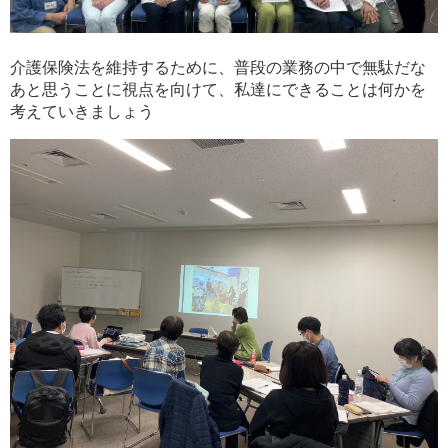
介護保険法を維持するために、普段の業務の中で無駄だな
あと思うことに視点を向けて、私達にできることは何かを
考えていきましょう