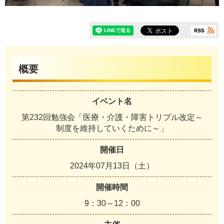
概要
イベント名
第232回勉強会「医療・介護・障害トリプル改定～
制度を維持していくために～」
開催日
2024年07月13日（土）
開催時間
9：30～12：00