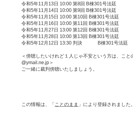
令和5年11月13日 10:00 第8回 B棟301号法廷
令和5年11月14日 10:00 第9回 B棟301号法廷
令和5年11月15日 10:00 第10回 B棟301号法廷
令和5年11月16日 10:00 第11回 B棟301号法廷
令和5年11月27日 13:00 第12回 B棟301号法廷
令和5年11月28日 10:00 第13回 B棟301号法廷
令和5年12月12日 13:30 判決 B棟301号法廷
＜傍聴したいけれど１人じゃ不安という方は、ことのま
@ymail.ne.jp＞
ご一緒に裁判傍聴いたしましょう。
この情報は、「
ことのまま
」により登録されました