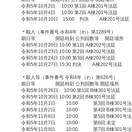
令和5年10月2日 10:00 第1回 A棟201号法廷
令和5年10月4日 10:00 第2回 A棟201号法廷
令和5年10月10日 15:00 判決 A棟201号法廷
＊殺人（事件番号 令和4年（わ）第1289号）
期日等 開廷時刻 公判回数等 開廷場所
令和5年10月20日 10:00 第1回 A棟202号法廷
令和5年10月23日 10:00 第2回 A棟202号法廷
令和5年10月24日 10:00 第3回 A棟202号法廷
令和5年10月27日 15:30 判決 A棟202号法廷
＊殺人等（事件番号 令和4年（わ）第626号）
期日等 開廷時刻 公判回数等 開廷場所
令和5年10月26日 10:00 第1回 B棟301号法廷
令和5年10月30日 10:00 第2回 B棟301号法廷
令和5年11月1日 10:00 第3回 B棟301号
令和5年11月2日 10:00 第4回 B棟301号
令和5年11月6日 10:00 第5回 B棟301号
令和5年11月7日 10:00 第6回 未定
令和5年11月9日 10:00 第7回 B棟301号