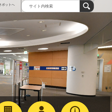
さポットへ