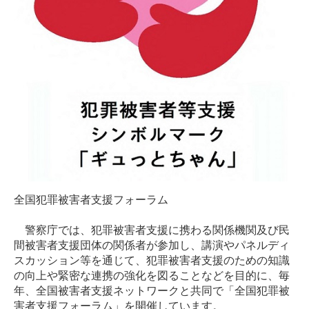
全国犯罪被害者支援フォーラム
警察庁では、犯罪被害者支援に携わる関係機関及び民
間被害者支援団体の関係者が参加し、講演やパネルディ
スカッション等を通じて、犯罪被害者支援のための知識
の向上や緊密な連携の強化を図ることなどを目的に、毎
年、全国被害者支援ネットワークと共同で「全国犯罪被
害者支援フォーラム」を開催しています。