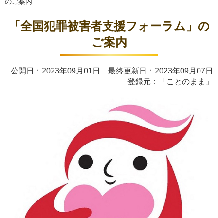
のご案内
「全国犯罪被害者支援フォーラム」の
ご案内
公開日：2023年09月01日 最終更新日：2023年09月07日
登録元：「
ことのまま
」