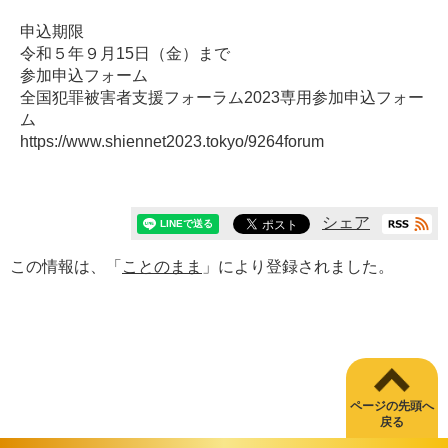
申込期限
令和５年９月15日（金）まで
参加申込フォーム
全国犯罪被害者支援フォーラム2023専用参加申込フォー
ム
https://www.shiennet2023.tokyo/9264forum
シェア
この情報は、「
ことのまま
」により登録されました。
ページの先頭へ
戻る