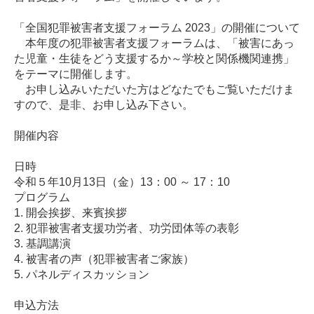
「全国犯罪被害者支援フォーラム 2023」の開催について
本年度の犯罪被害者支援フォーラムは、「被害にあっ
た児童・生徒をどう支援するか～学校と関係機関連携」
をテーマに開催します。
お申し込みいただいた方はどなたでもご覧いただけま
すので、是非、お申し込み下さい。
開催内容
日時
令和５年10月13日（金）13：00 ～ 17：10
プログラム
1. 開会挨拶、来賓挨拶
2. 犯罪被害者支援功労者、功労団体等の表彰
3. 基調講演
4. 被害者の声（犯罪被害者ご家族）
5. パネルディスカッション
申込方法