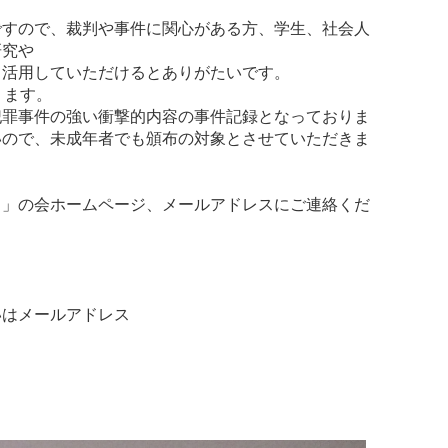
ですので、裁判や事件に関心がある方、学生、社会人
研究や
て活用していただけるとありがたいです。
ります。
犯罪事件の強い衝撃的内容の事件記録となっておりま
いので、未成年者でも頒布の対象とさせていただきま
ま」の会ホームページ、メールアドレスにご連絡くだ
いはメールアドレス