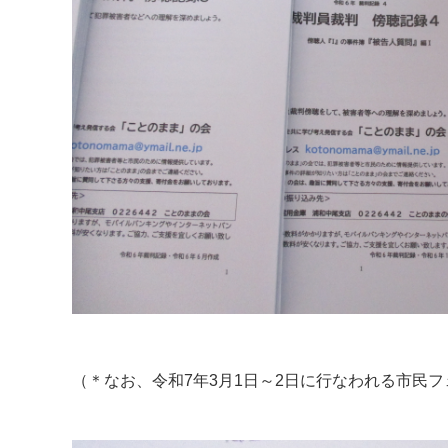
（＊なお、令和7年3月1日～2日に行なわれる市民