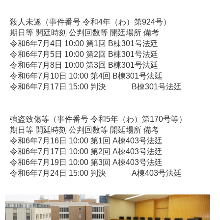
殺人未遂（事件番号 令和4年（わ）第924号）
期日等 開廷時刻 公判回数等 開廷場所 備考
令和6年7月4日 10:00 第1回 B棟301号法廷
令和6年7月5日 10:00 第2回 B棟301号法廷
令和6年7月8日 10:00 第3回 B棟301号法廷
令和6年7月10日 10:00 第4回 B棟301号法廷
令和6年7月17日 15:00 判決 B棟301号法廷
強盗致傷等（事件番号 令和5年（わ）第170号等）
期日等 開廷時刻 公判回数等 開廷場所 備考
令和6年7月16日 10:00 第1回 A棟403号法廷
令和6年7月17日 10:00 第2回 A棟403号法廷
令和6年7月19日 10:00 第3回 A棟403号法廷
令和6年7月24日 15:00 判決 A棟403号法廷