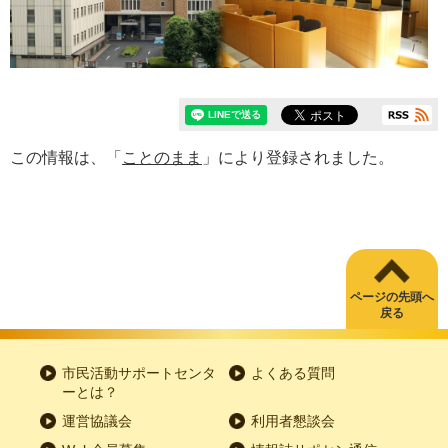
この情報は、「
ことのまま
」により登録されました。
ページの先頭へ
戻る
市民活動サポートセンタ
よくある質問
ーとは？
運営協議会
利用者懇談会