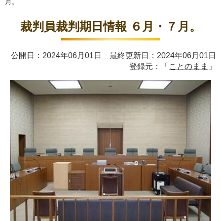
月。
裁判員裁判期日情報 ６月・７月。
公開日：2024年06月01日 最終更新日：2024年06月01日
登録元：「
ことのまま
」