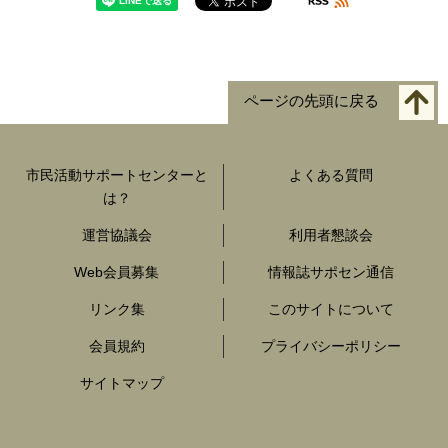
ページの先頭に戻る
市民活動サポートセンターと
よくある質問
は？
運営協議会
利用者懇談会
Web会員募集
情報誌サポセン通信
リンク集
このサイトについて
会員規約
プライバシーポリシー
サイトマップ