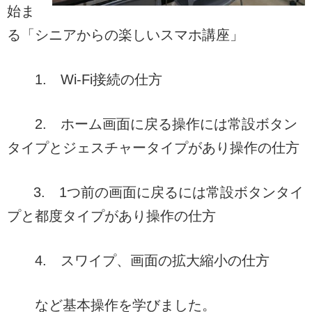
始ま
る「シニアからの楽しいスマホ講座」
1. Wi-Fi接続の仕方
2. ホーム画面に戻る操作には常設ボタン
タイプとジェスチャータイプがあり操作の仕方
3. 1つ前の画面に戻るには常設ボタンタイ
プと都度タイプがあり操作の仕方
4. スワイプ、画面の拡大縮小の仕方
など基本操作を学びました。