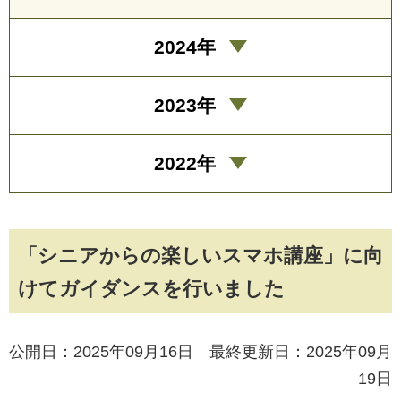
2024年
2023年
2022年
「シニアからの楽しいスマホ講座」に向
けてガイダンスを行いました
公開日：2025年09月16日 最終更新日：2025年09月
19日