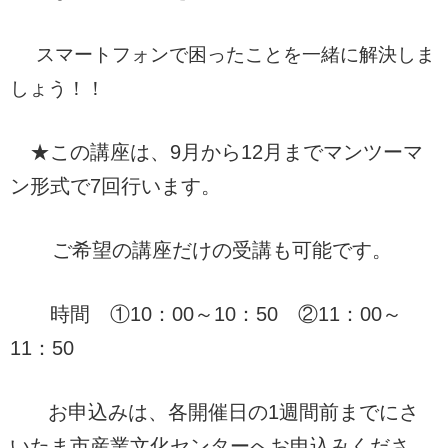
スマートフォンで困ったことを一緒に解決しま
しょう！！
★この講座は、9月から12月までマンツーマ
ン形式で7回行います。
ご希望の講座だけの受講も可能です。
時間 ①10：00～10：50 ②11：00～
11：50
お申込みは、各開催日の1週間前までにさ
いたま市産業文化センターへお申込みくださ