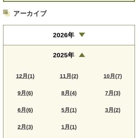
アーカイブ
2026年
2025年
12月(1)
11月(2)
10月(7)
9月(6)
8月(4)
7月(3)
6月(6)
5月(1)
3月(2)
2月(3)
1月(1)