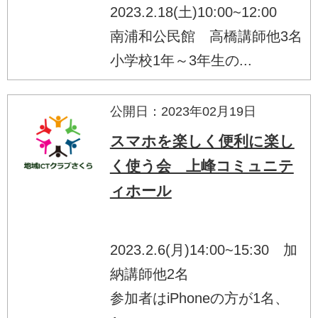
2023.2.18(土)10:00~12:00
南浦和公民館 高橋講師他3名
小学校1年～3年生の...
公開日：2023年02月19日
スマホを楽しく便利に楽し
く使う会 上峰コミュニテ
ィホール
2023.2.6(月)14:00~15:30 加
納講師他2名
参加者はiPhoneの方が1名、