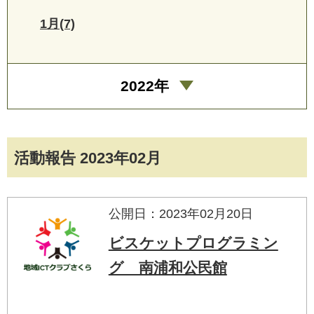
1月(7)
2022年
活動報告 2023年02月
公開日：2023年02月20日
ビスケットプログラミン
グ 南浦和公民館