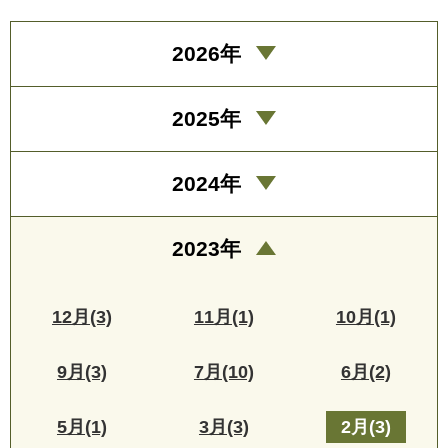
2026年
2025年
2024年
2023年
12月(3)
11月(1)
10月(1)
9月(3)
7月(10)
6月(2)
5月(1)
3月(3)
2月(3)