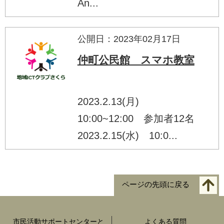
An...
公開日：2023年02月17日
仲町公民館 スマホ教室
2023.2.13(月)
10:00~12:00 参加者12名
2023.2.15(水) 10:0...
ページの先頭に戻る
市民活動サポートセンターと
よくある質問