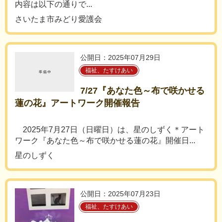
内容は以下の通りで...
さいたま市みどり愛護会
公開日：2025年07月29日
福祉、たすけあい
7/27『あなた色～布で咲かせる
蓮の花』アートワーク開催報告
2025年7月27日（日曜日）は、星のしずく＊アート
ワーク『あなた色～布で咲かせる蓮の花』開催日...
星のしずく
公開日：2025年07月23日
福祉、たすけあい