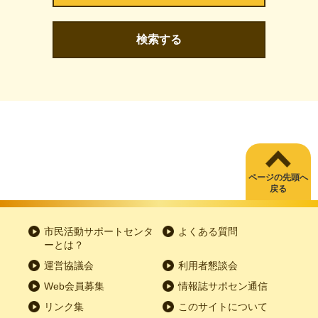
検索する
ページの先頭へ
戻る
市民活動サポートセンタ
よくある質問
ーとは？
運営協議会
利用者懇談会
Web会員募集
情報誌サポセン通信
リンク集
このサイトについて