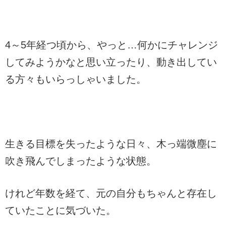
4～5年経つ頃から、やっと…何かにチャレンジ
してみようかなと思い立ったり、動き出してい
る方々もいらっしゃいました。
生きる目標を失ったような日々、木っ端微塵に
吹き飛んでしまったような状態。
けれど年数を経て、元の自分もちゃんと存在し
ていたことに気づいた。