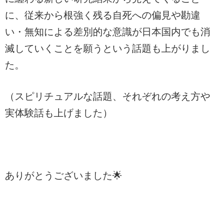
に、従来から根強く残る自死への偏見や勘違
い・無知による差別的な意識が日本国内でも消
滅していくことを願うという話題も上がりまし
た。
（スピリチュアルな話題、それぞれの考え方や
実体験話も上げました）
ありがとうございました🌟