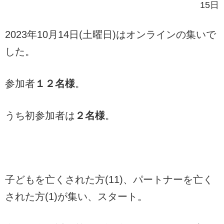
15日
2023年10月14日(土曜日)はオンラインの集いで
した。
参加者
１２名様
。
うち初参加者は
２名様
。
子どもを亡くされた方(11)、パートナーを亡く
された方(1)が集い、スタート。