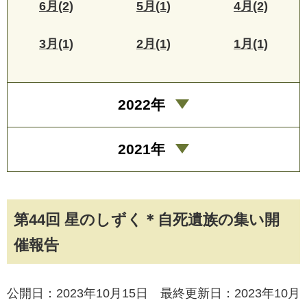
6月(2)
5月(1)
4月(2)
3月(1)
2月(1)
1月(1)
2022年
2021年
第44回 星のしずく＊自死遺族の集い開
催報告
公開日：2023年10月15日 最終更新日：2023年10月