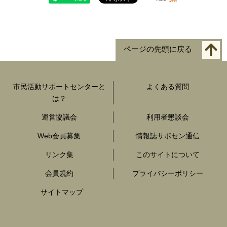
ページの先頭に戻る
市民活動サポートセンターと
よくある質問
は？
運営協議会
利用者懇談会
Web会員募集
情報誌サポセン通信
リンク集
このサイトについて
会員規約
プライバシーポリシー
サイトマップ