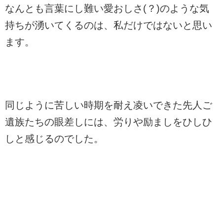
なんとも言葉にし難い愛おしさ(？)のような気
持ちが湧いてくるのは、私だけではないと思い
ます。
同じように苦しい時期を耐え凌いできた先人ご
遺族たちの眼差しには、労りや励ましをひしひ
しと感じるのでした。