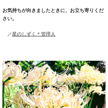
お気持ちが向きましたときに、お立ち寄りくだ
さい。
／
星のしずく＊管理人