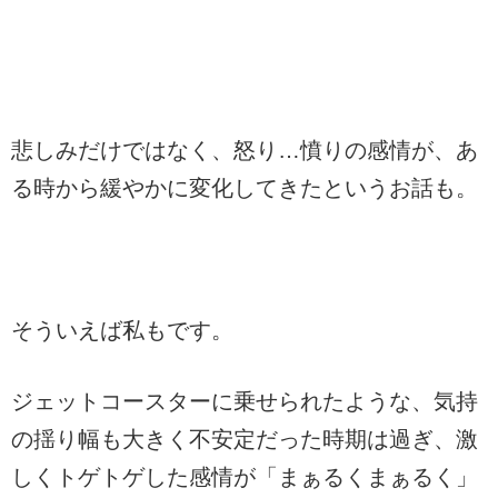
悲しみだけではなく、怒り…憤りの感情が、あ
る時から緩やかに変化してきたというお話も。
そういえば私もです。
ジェットコースターに乗せられたような、気持
の揺り幅も大きく不安定だった時期は過ぎ、激
しくトゲトゲした感情が「まぁるくまぁるく」