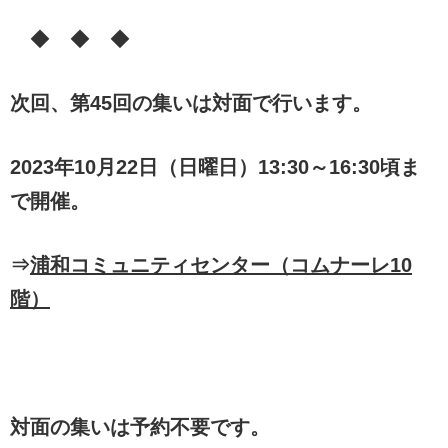
◆ ◆ ◆
次回、第45回の集いは対面で行います。
2023年10月22日（日曜日）13:30～16:30頃ま
で開催。
⇒
浦和コミュニティセンター（コムナーレ10
階）
対面の集いは予約不要です。