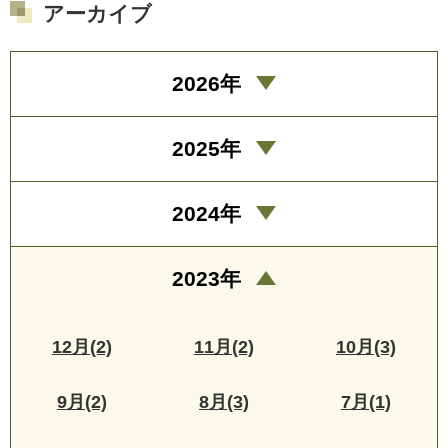
アーカイブ
2026年
2025年
2024年
2023年
12月(2)
11月(2)
10月(3)
9月(2)
8月(3)
7月(1)