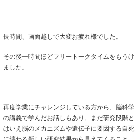
長時間、画面越しで大変お疲れ様でした。
その後一時間ほどフリートークタイムをもうけ
ました。
再度学業にチャレンジしている方から、脳科学
の講義で学んだお話しもあり、まだ研究段階と
はいえ脳のメカニズムや遺伝子に要因する自死
に纏わる新しい研究結果から見えてくること