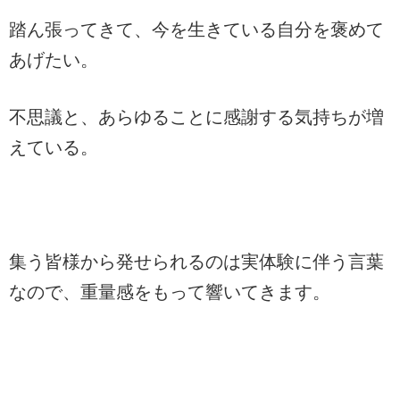
踏ん張ってきて、今を生きている自分を褒めて
あげたい。
不思議と、あらゆることに感謝する気持ちが増
えている。
集う皆様から発せられるのは実体験に伴う言葉
なので、重量感をもって響いてきます。