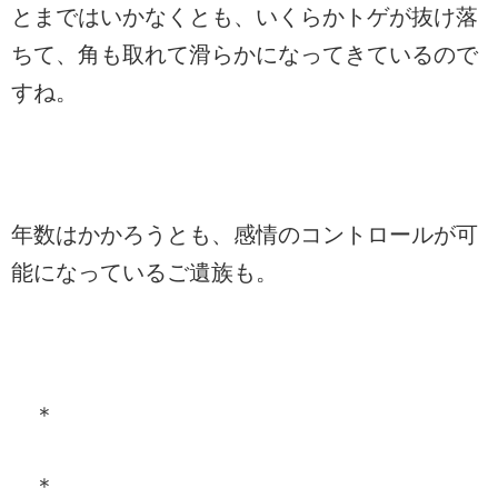
とまではいかなくとも、いくらかトゲが抜け落
ちて、角も取れて滑らかになってきているので
すね。
年数はかかろうとも、感情のコントロールが可
能になっているご遺族も。
＊
＊