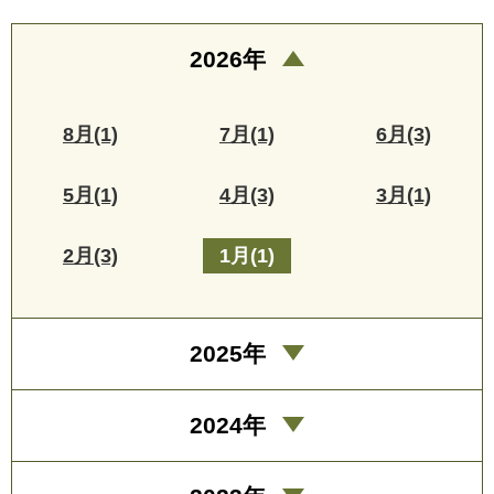
2026年
8月(1)
7月(1)
6月(3)
5月(1)
4月(3)
3月(1)
2月(3)
1月(1)
2025年
2024年