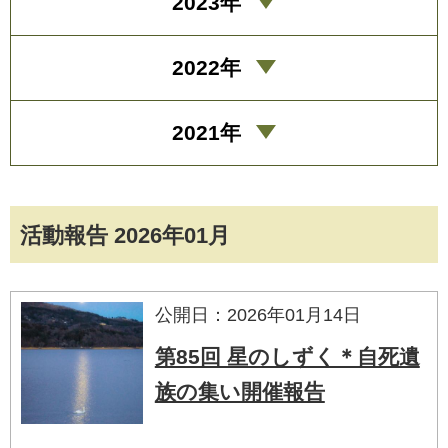
2023年
2022年
2021年
活動報告 2026年01月
公開日：2026年01月14日
第85回 星のしずく＊自死遺
族の集い開催報告