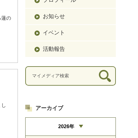
お知らせ
る蓮の
イベント
活動報告
まし
アーカイブ
2026年