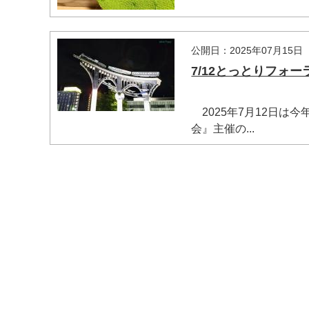
公開日：2025年07月15日
7/12とっとりフォー
2025年7月12日は
会』主催の...