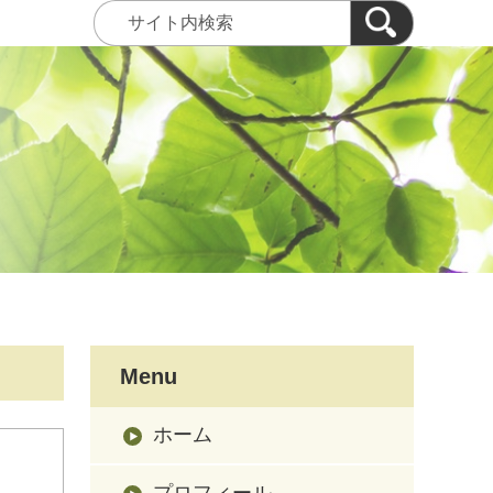
Menu
ホーム
プロフィール