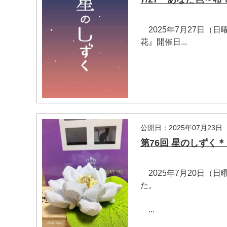
2025年7月27日（
花』開催日...
マイメディア検索
公開日：2025年07月23日
第76回 星のしずく
2025年7月20日（
た。
...