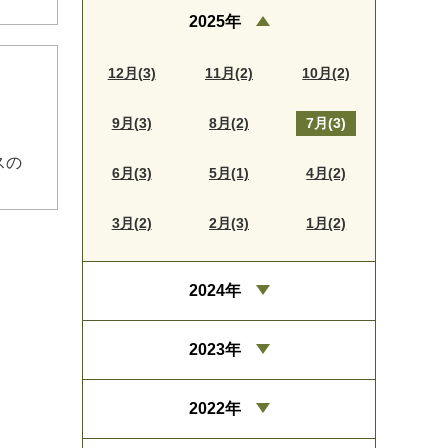
2025年
12月(3)
11月(2)
10月(2)
9月(3)
8月(2)
7月(3)
スの
6月(3)
5月(1)
4月(2)
3月(2)
2月(3)
1月(2)
2024年
2023年
2022年