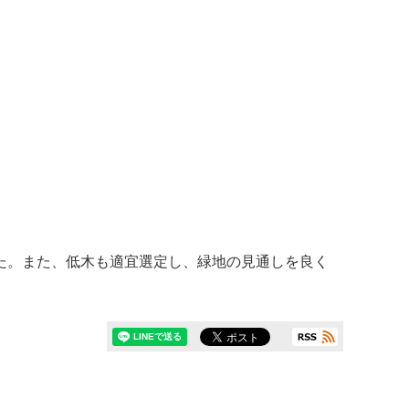
た。また、低木も適宜選定し、緑地の見通しを良く