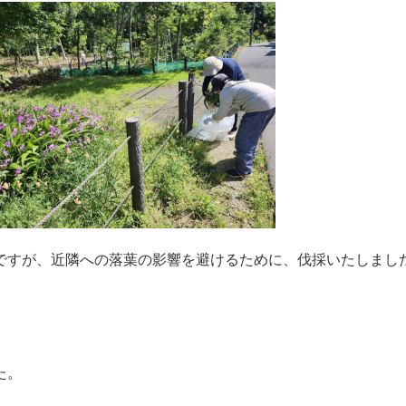
ですが、近隣への落葉の影響を避けるために、伐採いたしまし
た。