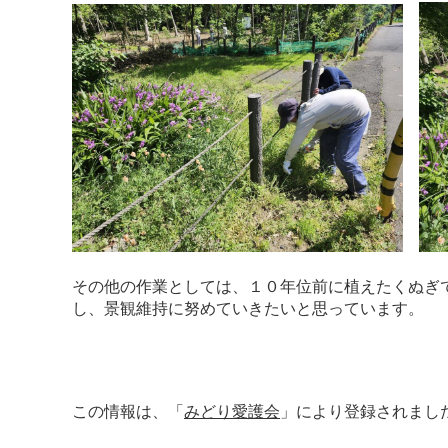
その他の作業としては、１０年位前に植えたくぬぎ
し、景観維持に努めていきたいと思っています。
この情報は、「
みどり愛護会
」により登録されまし