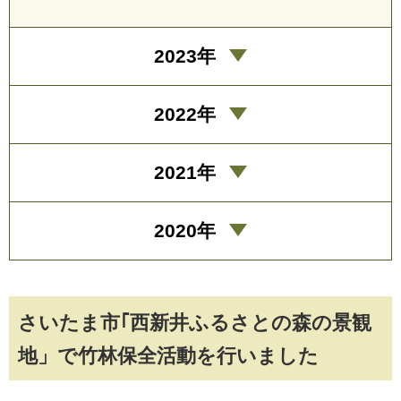
2023年
2022年
2021年
2020年
さいたま市｢西新井ふるさとの森の景観
地」で竹林保全活動を行いました