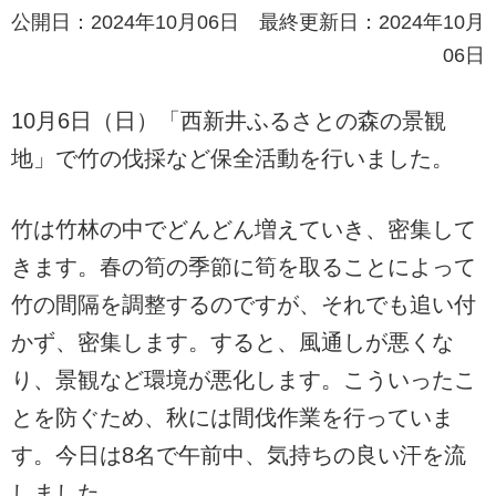
公開日：2024年10月06日 最終更新日：2024年10月
06日
10月6日（日）「西新井ふるさとの森の景観
地」で竹の伐採など保全活動を行いました。
竹は竹林の中でどんどん増えていき、密集して
きます。春の筍の季節に筍を取ることによって
竹の間隔を調整するのですが、それでも追い付
かず、密集します。すると、風通しが悪くな
り、景観など環境が悪化します。こういったこ
とを防ぐため、秋には間伐作業を行っていま
す。今日は8名で午前中、気持ちの良い汗を流
しました。