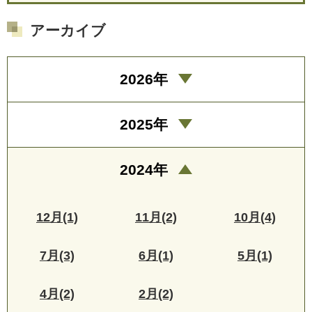
アーカイブ
2026年
2025年
2024年
12月(1)
11月(2)
10月(4)
7月(3)
6月(1)
5月(1)
4月(2)
2月(2)