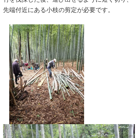
先端付近にある小枝の剪定が必要です。