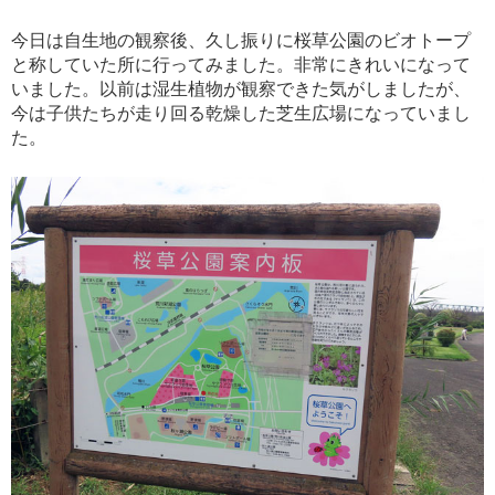
今日は自生地の観察後、久し振りに桜草公園のビオトープ
と称していた所に行ってみました。非常にきれいになって
いました。以前は湿生植物が観察できた気がしましたが、
今は子供たちが走り回る乾燥した芝生広場になっていまし
た。