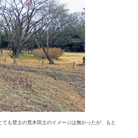
とても壁土の荒木田土のイメージは無かったが、もと