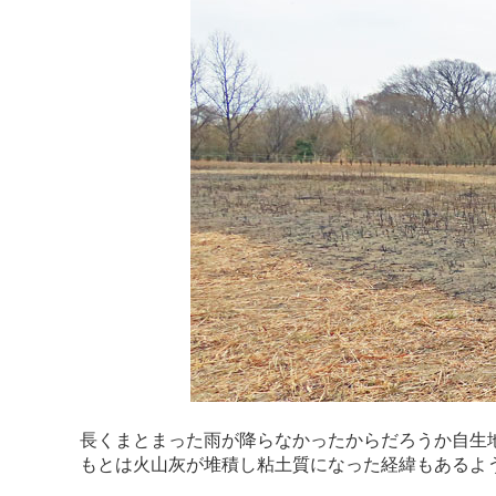
長くまとまった雨が降らなかったからだろうか自生
もとは火山灰が堆積し粘土質になった経緯もあるよ