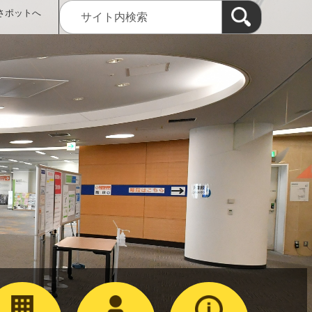
さポットへ