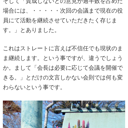
そして「賛成しないとの意見が過半数を占めた
場合には、・・・・・次回の会議まで現在の役
員にて活動を継続させていただきたく存じま
す。」とありました。
これはストレートに言えば不信任でも現状のま
ま継続します。という事ですが、違うでしょう
か。まして「会長は必要に応じて会議を開催で
きる。」とだけの文言しかない会則では何も変
わらないという事です。