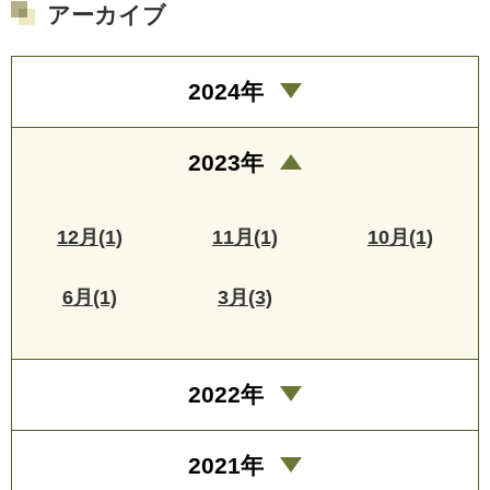
アーカイブ
2024年
2023年
12月(1)
11月(1)
10月(1)
6月(1)
3月(3)
2022年
2021年