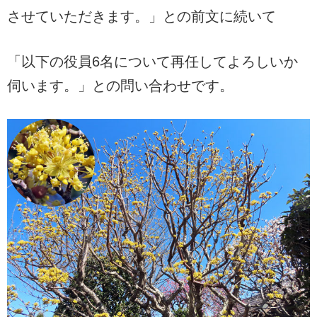
させていただきます。」との前文に続いて
「以下の役員6名について再任してよろしいか
伺います。」との問い合わせです。