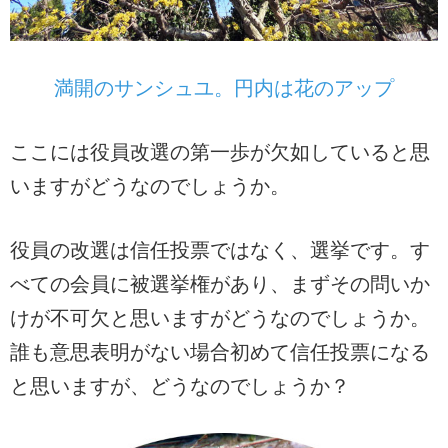
満開のサンシュユ。円内は花のアップ
ここには役員改選の第一歩が欠如していると思
いますがどうなのでしょうか。
役員の改選は信任投票ではなく、選挙です。す
べての会員に被選挙権があり、まずその問いか
けが不可欠と思いますがどうなのでしょうか。
誰も意思表明がない場合初めて信任投票になる
と思いますが、どうなのでしょうか？