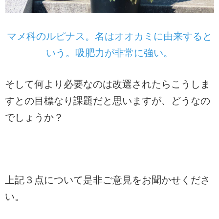
マメ科のルピナス。名はオオカミに由来すると
いう。吸肥力が非常に強い。
そして何より必要なのは改選されたらこうしま
すとの目標なり課題だと思いますが、どうなの
でしょうか？
上記３点について是非ご意見をお聞かせくださ
い。