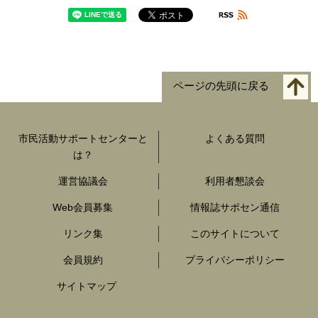
ページの先頭に戻る
市民活動サポートセンターと
よくある質問
は？
運営協議会
利用者懇談会
Web会員募集
情報誌サポセン通信
リンク集
このサイトについて
会員規約
プライバシーポリシー
サイトマップ