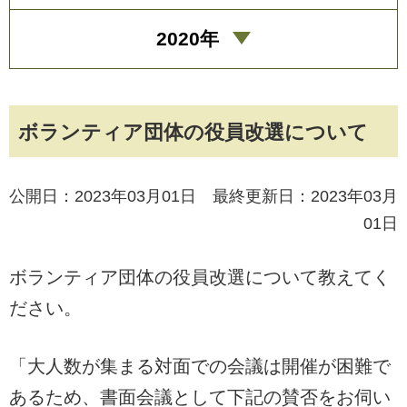
2020年
ボランティア団体の役員改選について
公開日：2023年03月01日 最終更新日：2023年03月
01日
ボランティア団体の役員改選について教えてく
ださい。
「大人数が集まる対面での会議は開催が困難で
あるため、書面会議として下記の賛否をお伺い