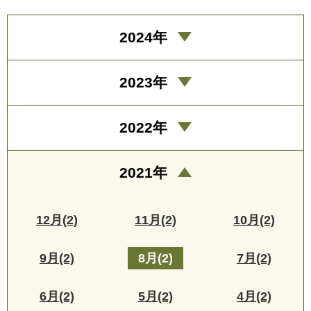
2024年
2023年
2022年
2021年
12月(2)
11月(2)
10月(2)
9月(2)
8月(2)
7月(2)
6月(2)
5月(2)
4月(2)