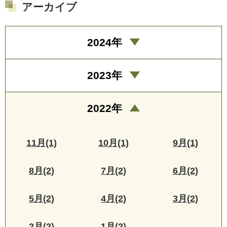
アーカイブ
2024年
2023年
2022年
11月(1)
10月(1)
9月(1)
8月(2)
7月(2)
6月(2)
5月(2)
4月(2)
3月(2)
2月(2)
1月(2)