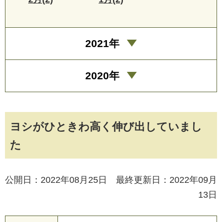
2021年
2020年
ヨシがひときわ高く伸び出していまし
た
公開日：2022年08月25日 最終更新日：2022年09月
13日