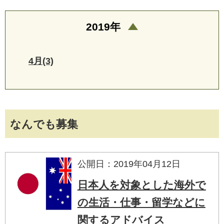
2019年
4月(3)
なんでも募集
公開日：2019年04月12日
日本人を対象とした海外で
の生活・仕事・留学などに
関するアドバイス