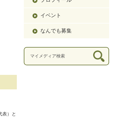
イベント
なんでも募集
代表）と