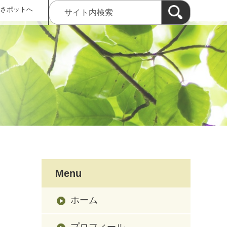
 さポットへ
Menu
ホーム
プロフィール