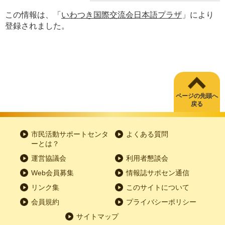
この情報は、「
いわつき国際交流会日本語プラザ
」により
登録されました。
ページの先頭へ
戻る
市民活動サポートセンタ
よくある質問
ーとは？
運営協議会
利用者懇談会
Web会員募集
情報誌サポセン通信
リンク集
このサイトについて
会員規約
プライバシーポリシー
サイトマップ