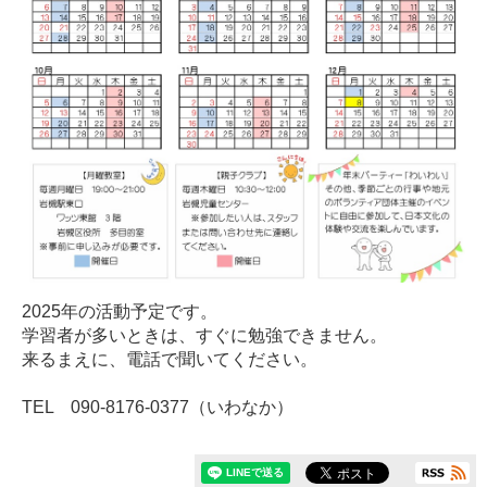
2025年の活動予定です。
学習者が多いときは、すぐに勉強できません。
来るまえに、電話で聞いてください。
TEL 090-8176‐0377（いわなか）