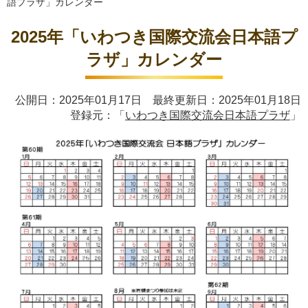
語プラザ」カレンダー
2025年「いわつき国際交流会日本語プ
ラザ」カレンダー
公開日：2025年01月17日 最終更新日：2025年01月18日
登録元：「
いわつき国際交流会日本語プラザ
」