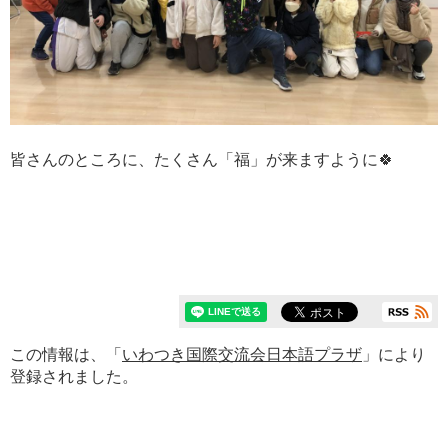
皆さんのところに、たくさん「福」が来ますように🍀
この情報は、「
いわつき国際交流会日本語プラザ
」により
登録されました。