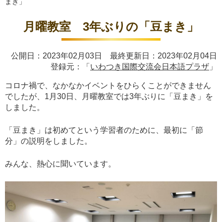
まき」
月曜教室 3年ぶりの「豆まき」
公開日：2023年02月03日 最終更新日：2023年02月04日
登録元：「
いわつき国際交流会日本語プラザ
」
コロナ禍で、なかなかイベントをひらくことができません
でしたが、1月30日、月曜教室では3年ぶりに「豆まき」を
しました。
「豆まき」は初めてという学習者のために、最初に「節
分」の説明をしました。
みんな、熱心に聞いています。