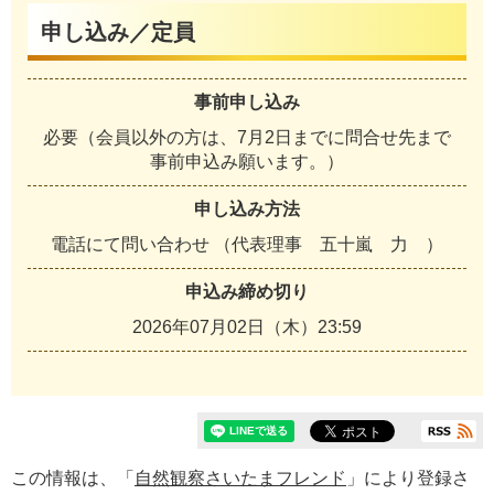
申し込み／定員
事前申し込み
必要（会員以外の方は、7月2日までに問合せ先まで
事前申込み願います。）
申し込み方法
電話にて問い合わせ （代表理事 五十嵐 力 ）
申込み締め切り
2026年07月02日（木）23:59
この情報は、「
自然観察さいたまフレンド
」により登録さ