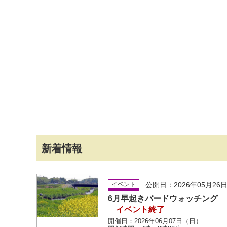
新着情報
イベント
公開日：2026年05月26
6月早起きバードウォッチング
イベント終了
開催日：2026年06月07日（日）