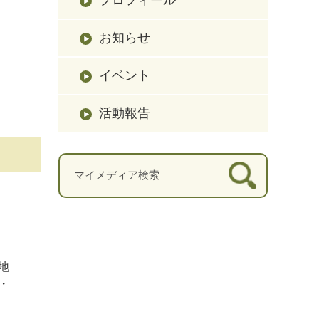
お知らせ
イベント
活動報告
地
・
。