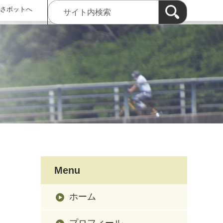
 さポットへ
Menu
ホーム
プロフィール