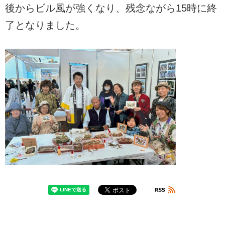
後からビル風が強くなり、残念ながら15時に終
了となりました。