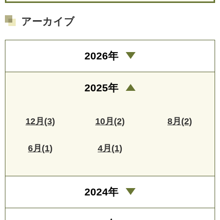
アーカイブ
2026年
2025年
12月(3)
10月(2)
8月(2)
6月(1)
4月(1)
2024年