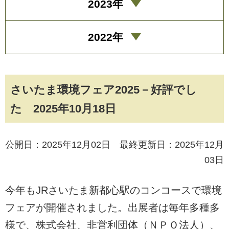
2023年
2022年
さいたま環境フェア2025－好評でし
た 2025年10月18日
公開日：2025年12月02日 最終更新日：2025年12月
03日
今年もJRさいたま新都心駅のコンコースで環境
フェアが開催されました。出展者は毎年多種多
様で、株式会社、非営利団体（ＮＰＯ法人）、