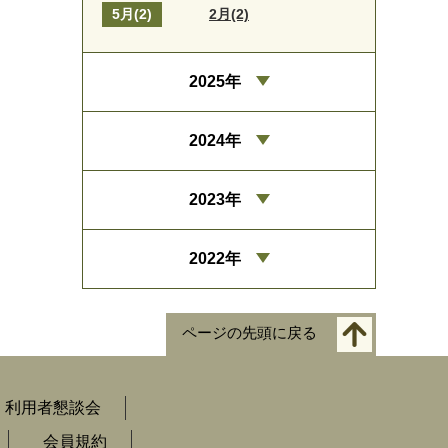
5月(2)
2月(2)
2025年
2024年
2023年
2022年
ページの先頭に戻る
利用者懇談会
会員規約