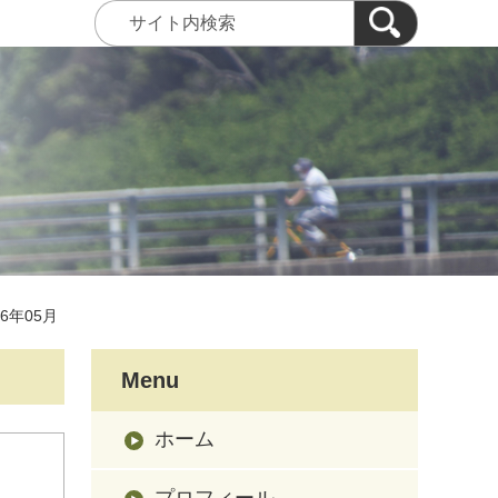
26年05月
Menu
ホーム
プロフィール