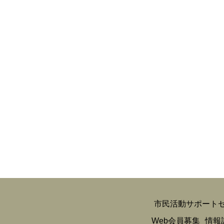
市民活動サポート
Web会員募集
情報