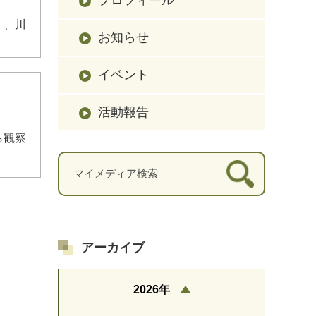
く、川
お知らせ
イベント
活動報告
ら観察
アーカイブ
2026年