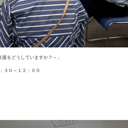
支援をどうしていますか？～」
３０～１２：００