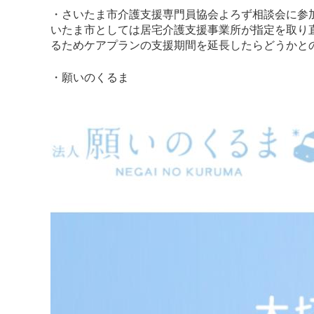
・さいたま市介護支援専門員協会よろず相談会に参
いたま市としては居宅介護支援事業所が指定を取り
るためケアプランの支援期間を延長したらどうかと
・願いのくるま