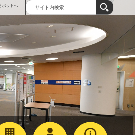
さポットへ