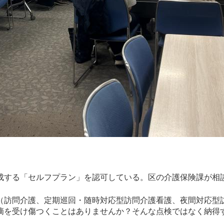
成する「セルフプラン」を認可している。区の介護保険課が相
（訪問介護、定期巡回・随時対応型訪問介護看護、夜間対応型
摘を受け傷つくことはありませんか？そんな点検ではなく納得