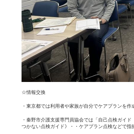
☆情報交換
・東京都では利用者や家族が自分でケアプランを作
・秦野市介護支援専門員協会では「自己点検ガイド
つかない点検ガイド》・・ケアプラン点検などで指