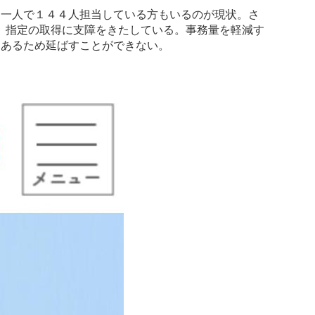
は一人で１４４人担当している方もいるのが現状。さ
、指定の取得に支障をきたしている。事務量を軽減す
とあるため延ばすことができない。