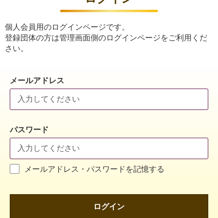
個人会員用のログインページです。
登録団体の方は管理画面側のログインページをご利用くだ
さい。
メールアドレス
パスワード
メールアドレス・パスワードを記憶する
ログイン