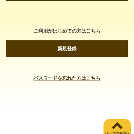
ご利用がはじめての方はこちら
新規登録
パスワードを忘れた方はこちら
ページの先頭へ