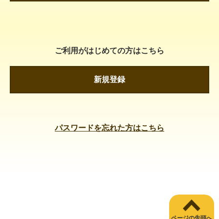
ご利用がはじめての方はこちら
新規登録
パスワードを忘れた方はこちら
ページの先頭へ