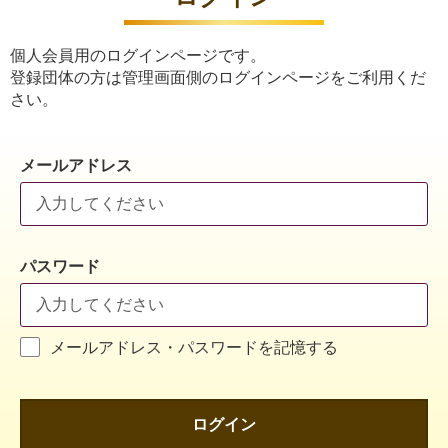
個人会員用のログインページです。
登録団体の方は管理画面側のログインページをご利用くだ
さい。
メールアドレス
パスワード
メールアドレス・パスワードを記憶する
ログイン