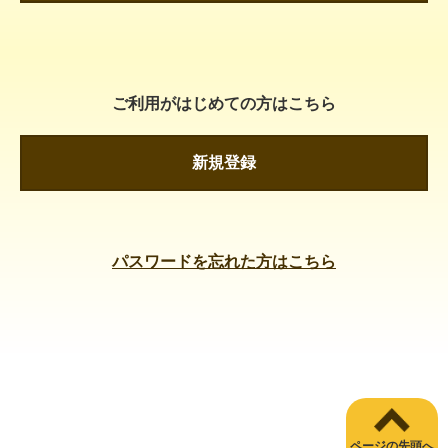
ご利用がはじめての方はこちら
新規登録
パスワードを忘れた方はこちら
ページの先頭へ