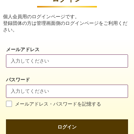
個人会員用のログインページです。
登録団体の方は管理画面側のログインページをご利用くだ
さい。
メールアドレス
パスワード
メールアドレス・パスワードを記憶する
ログイン