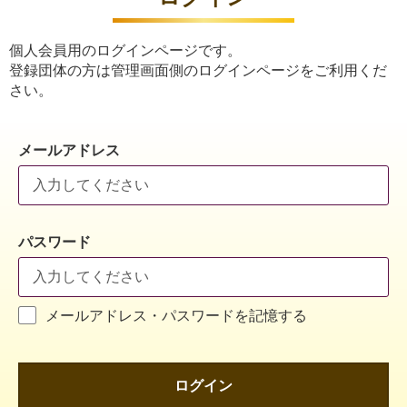
個人会員用のログインページです。
登録団体の方は管理画面側のログインページをご利用くだ
さい。
メールアドレス
パスワード
メールアドレス・パスワードを記憶する
ログイン