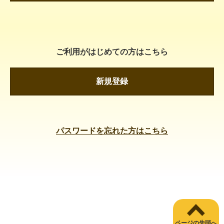
ご利用がはじめての方はこちら
新規登録
パスワードを忘れた方はこちら
ページの先頭へ