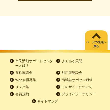
ページの先頭へ
戻る
市民活動サポートセンタ
よくある質問
ーとは？
運営協議会
利用者懇談会
Web会員募集
情報誌サポセン通信
リンク集
このサイトについて
会員規約
プライバシーポリシー
サイトマップ