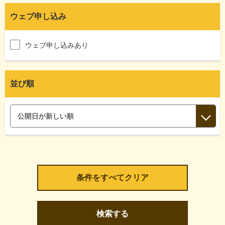
ウェブ申し込み
ウェブ申し込みあり
並び順
検索する