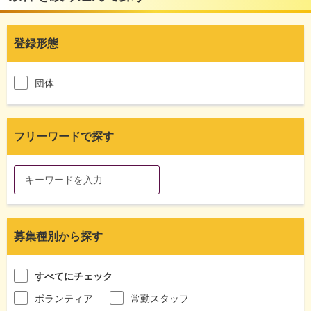
登録形態
団体
フリーワードで探す
募集種別から探す
すべてにチェック
ボランティア
常勤スタッフ