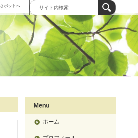
 さポットへ
Menu
ホーム
プロフィール