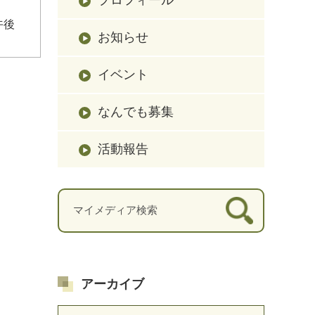
午後
お知らせ
イベント
なんでも募集
活動報告
アーカイブ