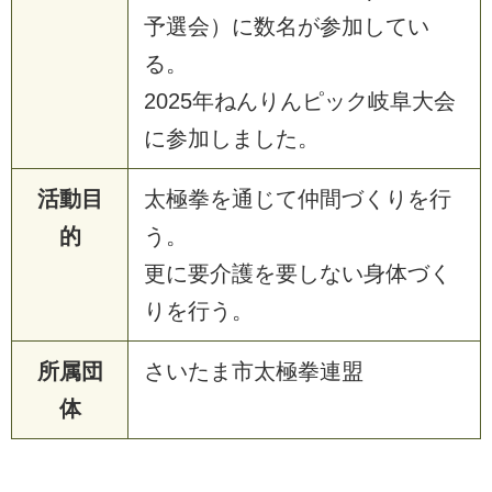
予選会）に数名が参加してい
る。
2025年ねんりんピック岐阜大会
に参加しました。
活動目
太極拳を通じて仲間づくりを行
的
う。
更に要介護を要しない身体づく
りを行う。
所属団
さいたま市太極拳連盟
体