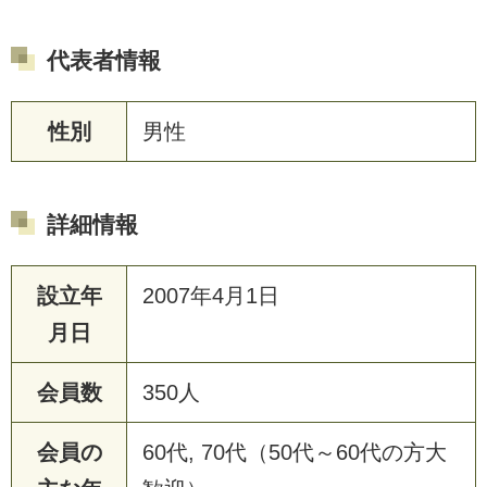
代表者情報
性別
男性
詳細情報
設立年
2007年4月1日
月日
会員数
350人
会員の
60代, 70代（50代～60代の方大