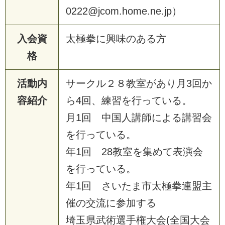
0222@jcom.home.ne.jp）
入会資
太極拳に興味のある方
格
活動内
サークル２８教室があり月3回か
容紹介
ら4回、練習を行っている。
月1回 中国人講師による講習会
を行っている。
年1回 28教室を集めて表演会
を行っている。
年1回 さいたま市太極拳連盟主
催の交流に参加する
埼玉県武術選手権大会(全国大会