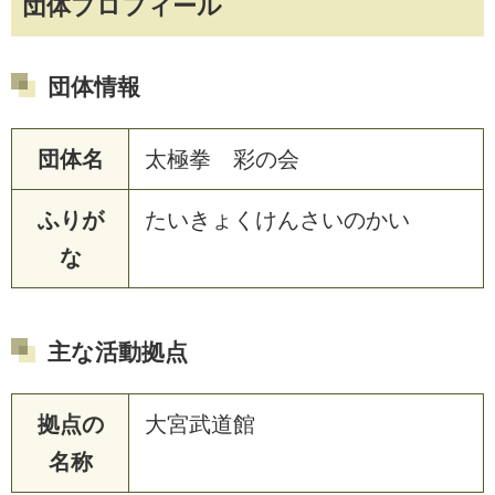
団体プロフィール
団体情報
団体名
太極拳 彩の会
ふりが
たいきょくけんさいのかい
な
主な活動拠点
拠点の
大宮武道館
名称