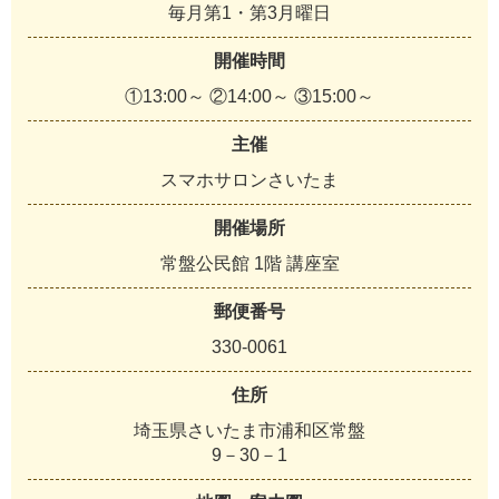
毎月第1・第3月曜日
開催時間
①13:00～ ②14:00～ ③15:00～
主催
スマホサロンさいたま
開催場所
常盤公民館 1階 講座室
郵便番号
330-0061
住所
埼玉県さいたま市浦和区常盤
9－30－1