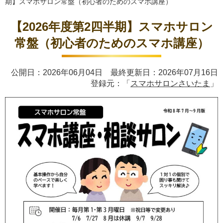
期】スマホサロン常盤（初心者のためのスマホ講座）
【2026年度第2四半期】スマホサロン
常盤（初心者のためのスマホ講座）
公開日：2026年06月04日 最終更新日：2026年07月16日
登録元：「
スマホサロンさいたま
」