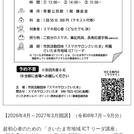
【2026年4月～2027年3月開講】（令和8年7月～9月分）
超初心者のための 「さいたま市地域 ICT リーダ講座」