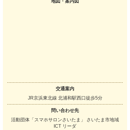
地図・案内図
交通案内
JR京浜東北線 北浦和駅西口徒歩5分
問い合わせ先
活動団体「スマホサロンさいたま」 さいたま市地域
ICT リーダ