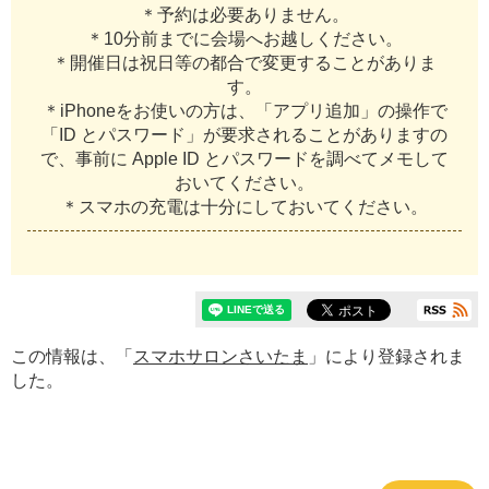
＊予約は必要ありません。
＊10分前までに会場へお越しください。
＊開催日は祝日等の都合で変更することがありま
す。
＊iPhoneをお使いの方は、「アプリ追加」の操作で
「ID とパスワード」が要求されることがありますの
で、事前に Apple ID とパスワードを調べてメモして
おいてください。
＊スマホの充電は十分にしておいてください。
この情報は、「
スマホサロンさいたま
」により登録されま
した。