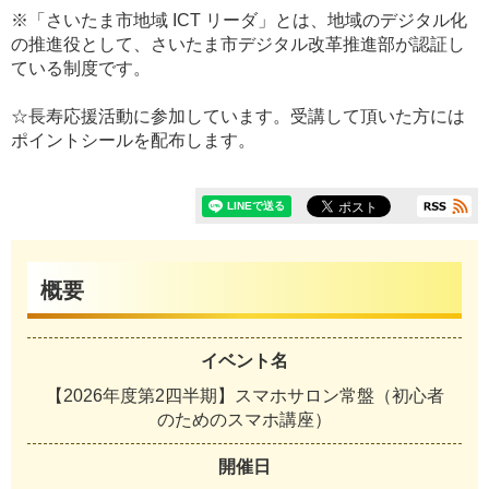
※「さいたま市地域 ICT リーダ」とは、地域のデジタル化
の推進役として、さいたま市デジタル改革推進部が認証し
ている制度です。
☆長寿応援活動に参加しています。受講して頂いた方には
ポイントシールを配布します。
概要
イベント名
【2026年度第2四半期】スマホサロン常盤（初心者
のためのスマホ講座）
開催日