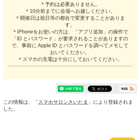
＊予約は必要ありません。
＊10分前までに会場へお越しください。
＊開催日は祝日等の都合で変更することがありま
す。
＊iPhoneをお使いの方は、「アプリ追加」の操作で
「ID とパスワード」が要求されることがありますの
で、事前に Apple ID とパスワードを調べてメモして
おいてください。
＊スマホの充電は十分にしておいてください。
この情報は、「
スマホサロンさいたま
」により登録されま
した。