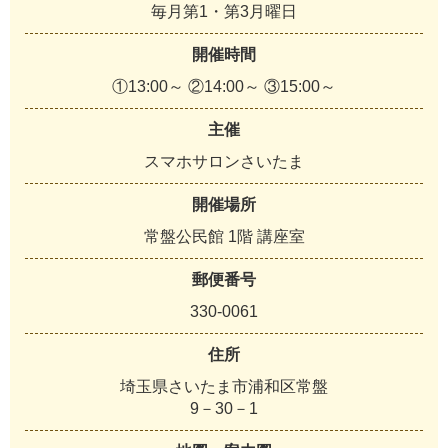
毎月第1・第3月曜日
開催時間
①13:00～ ②14:00～ ③15:00～
主催
スマホサロンさいたま
開催場所
常盤公民館 1階 講座室
郵便番号
330-0061
住所
埼玉県さいたま市浦和区常盤
9－30－1