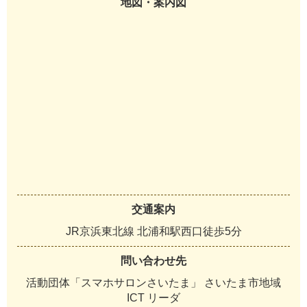
地図・案内図
交通案内
JR京浜東北線 北浦和駅西口徒歩5分
問い合わせ先
活動団体「スマホサロンさいたま」 さいたま市地域
ICT リーダ