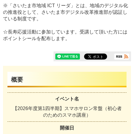
※「さいたま市地域 ICT リーダ」とは、地域のデジタル化
の推進役として、さいたま市デジタル改革推進部が認証し
ている制度です。
☆長寿応援活動に参加しています。受講して頂いた方には
ポイントシールを配布します。
概要
イベント名
【2026年度第1四半期】スマホサロン常盤（初心者
のためのスマホ講座）
開催日