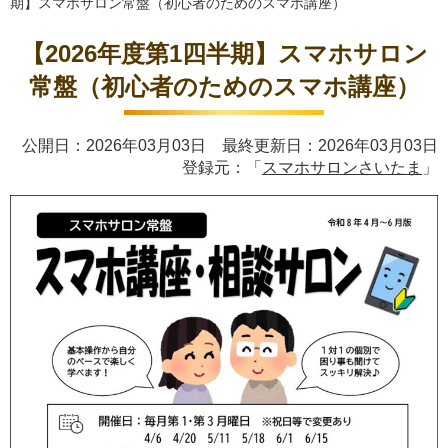
期】スマホサロン常盤（初心者のためのスマホ講座）
【2026年度第1四半期】スマホサロン
常盤（初心者のためのスマホ講座）
公開日：2026年03月03日 最終更新日：2026年03月03日
登録元：「
スマホサロンさいたま
」