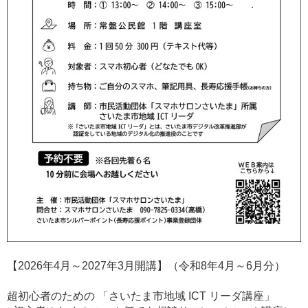
【2026年4月～2027年3月開講】（令和8年4月～6月分）
超初心者のための 「さいたま市地域 ICT リーダ講座」