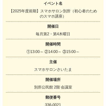
イベント名
【2025年度前期】スマホサロン別所（初心者のため
のスマホ講座）
開催日
毎月第2・第4木曜日
開催時間
①13:00～ ②14:00～ ③15:00～
主催
スマホサロンさいたま
開催場所
別所公民館 2階 会議室
郵便番号
336-0021