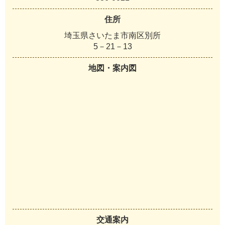
住所
埼玉県さいたま市南区別所
5－21－13
地図・案内図
交通案内