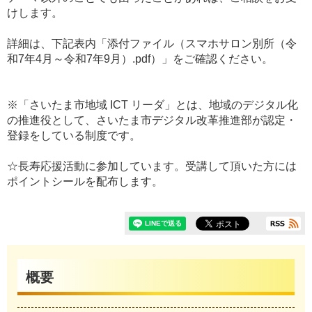
けします。
詳細は、下記表内「添付ファイル（スマホサロン別所（令
和7年4月～令和7年9月）.pdf）」をご確認ください。
※「さいたま市地域 ICT リーダ」とは、地域のデジタル化
の推進役として、さいたま市デジタル改革推進部が認定・
登録をしている制度です。
☆長寿応援活動に参加しています。受講して頂いた方には
ポイントシールを配布します。
概要