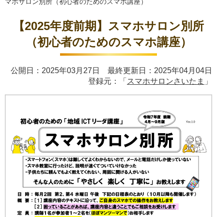
マホサロン別所（初心者のためのスマホ講座）
【2025年度前期】スマホサロン別所
（初心者のためのスマホ講座）
公開日：2025年03月27日 最終更新日：2025年04月04日
登録元：「
スマホサロンさいたま
」