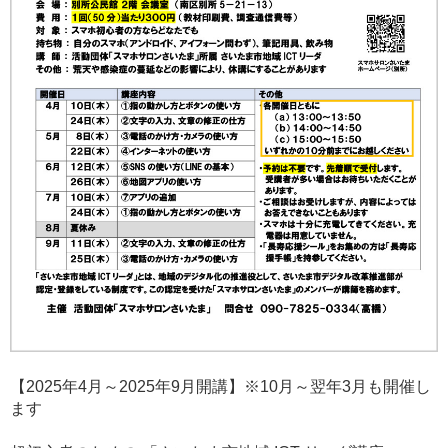
【2025年4月～2025年9月開講】※10月～翌年3月も開催し
ます