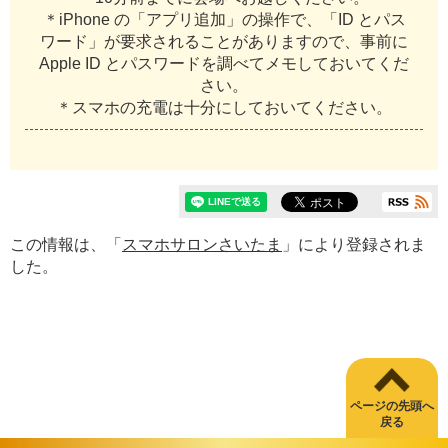
＊iPhone の「アプリ追加」の操作で、「ID とパス
ワード」が要求されることがありますので、事前に
Apple ID とパスワードを調べてメモしておいてくだ
さい。
＊スマホの充電は十分にしておいてください。
この情報は、「
スマホサロンさいたま
」により登録されま
した。
ページの先頭へ
戻る