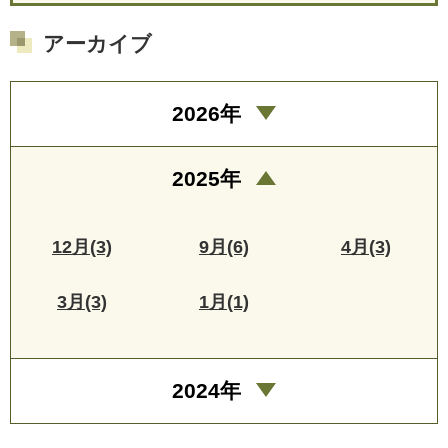
アーカイブ
2026年
2025年
12月(3)
9月(6)
4月(3)
3月(3)
1月(1)
2024年