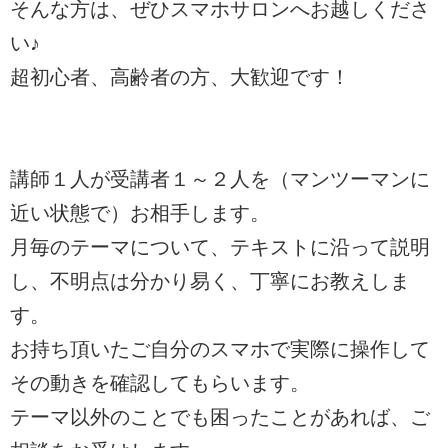
そんな方は、ぜひスマホサロンへお越しくださ
い♪
超初心者、高齢者の方、大歓迎です！
講師１人が受講者１～２人を（マンツーマンに
近い状態で）お相手します。
月毎のテーマについて、テキストに沿って説明
し、不明点は分かり易く、丁寧にお教えしま
す。
お持ち頂いたご自分のスマホで実際に操作して
その動きを確認してもらいます。
テーマ以外のことでも困ったことがあれば、ご