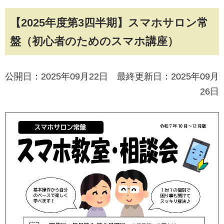
【2025年度第3四半期】スマホサロン常
盤（初心者のためのスマホ講座）
公開日：2025年09月22日 最終更新日：2025年09月
26日