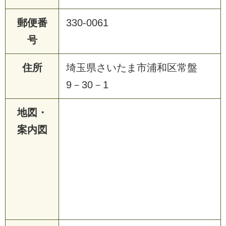
郵便番
330-0061
号
住所
埼玉県さいたま市浦和区常盤
9－30－1
地図・
案内図