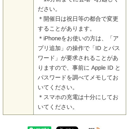
ださい。
＊開催日は祝日等の都合で変更
することがあります。
＊iPhoneをお使いの方は、「ア
プリ追加」の操作で「ID とパス
ワード」が要求されることがあ
りますので、事前に Apple ID と
パスワードを調べてメモしてお
いてください。
＊スマホの充電は十分にしてお
いてください。