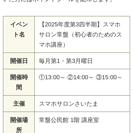
イベン
【2025年度第3四半期】スマホ
ト名
サロン常盤（初心者のためのス
マホ講座）
開催日
毎月第1・第3月曜日
開催時
①13:00～ ②14:00～ ③15:00～
間
主催
スマホサロンさいたま
開催場
常盤公民館 1階 講座室
所