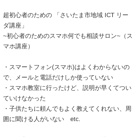
超初心者のための 「さいたま市地域 ICT リー
ダ講座」
~初心者のためのスマホ何でも相談サロン~（ス
マホ講座）
・スマートフォン(スマホ)はよくわからないの
で、メールと電話だけしか使っていない
・スマホ教室に行ったけど、説明が早くてつい
ていけなかった
・子供たちに頼んでもよく教えてくれない、周
囲に聞ける人がいない etc.