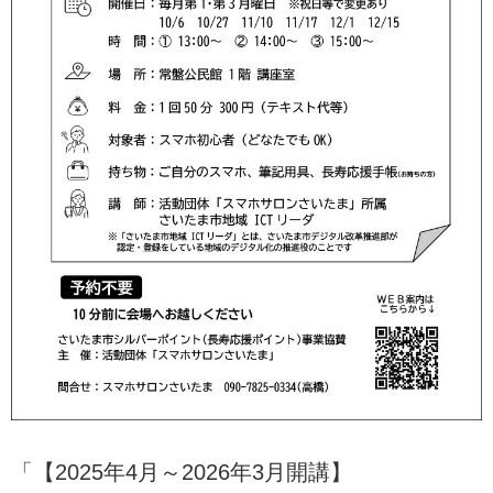
「【2025年4月～2026年3月開講】