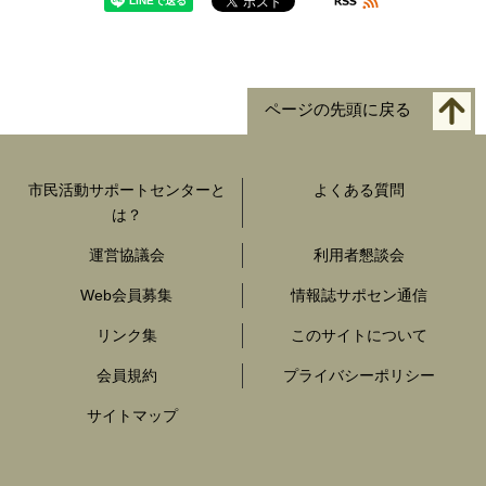
ページの先頭に戻る
市民活動サポートセンターと
よくある質問
は？
運営協議会
利用者懇談会
Web会員募集
情報誌サポセン通信
リンク集
このサイトについて
会員規約
プライバシーポリシー
サイトマップ