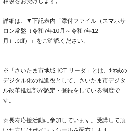
相談をお受けします。
詳細は、▼下記表内「添付ファイル（スマホサ
ロン常盤（令和7年10月～令和7年12
月）.pdf）」をご確認ください。
※「さいたま市地域 ICT リーダ」とは、地域の
デジタル化の推進役として、さいたま市デジタ
ル改革推進部が認定・登録をしている制度で
す。
☆長寿応援活動に参加しています。受講して頂
いた方にはポイントシールを配布します。