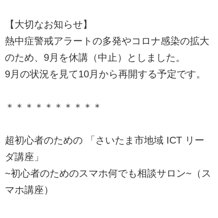
【大切なお知らせ】
熱中症警戒アラートの多発やコロナ感染の拡大
のため、9月を休講（中止）としました。
9月の状況を見て10月から再開する予定です。
＊＊＊＊＊＊＊＊＊＊
超初心者のための 「さいたま市地域 ICT リー
ダ講座」
~初心者のためのスマホ何でも相談サロン~（ス
マホ講座）