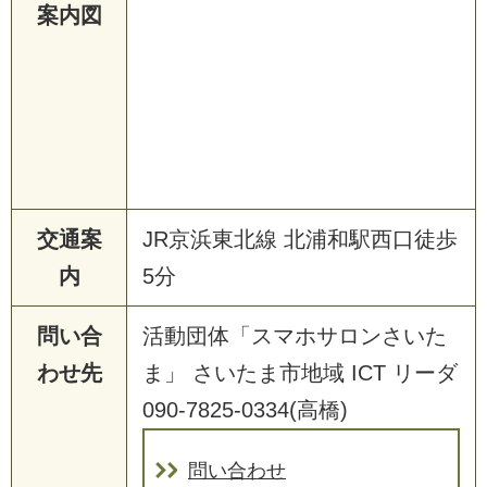
案内図
交通案
JR京浜東北線 北浦和駅西口徒歩
内
5分
問い合
活動団体「スマホサロンさいた
わせ先
ま」 さいたま市地域 ICT リーダ
090-7825-0334(高橋)
問い合わせ