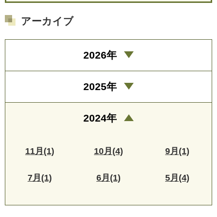
アーカイブ
2026年
2025年
2024年
11月(1)
10月(4)
9月(1)
7月(1)
6月(1)
5月(4)