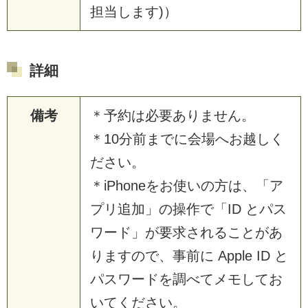
担当します)）
詳細
備考
＊予約は必要ありません。
＊10分前までに会場へお越しく
ださい。
＊iPhoneをお使いの方は、「ア
プリ追加」の操作で「ID とパス
ワード」が要求されることがあ
りますので、事前に Apple ID と
パスワードを調べてメモしてお
いてください。