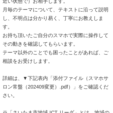
近い状態で）お相手します。
月毎のテーマについて、テキストに沿って説明
し、不明点は分かり易く、丁寧にお教えしま
す。
お持ち頂いたご自分のスマホで実際に操作して
その動きを確認してもらいます。
テーマ以外のことでも困ったことがあれば、ご
相談をお受けします。
詳細は、▼下記表内「添付ファイル（スマホサ
ロン常盤（202409変更）.pdf）」をご確認くだ
さい。
※「さいたま市地域 ICT リーダ」とは、地域の