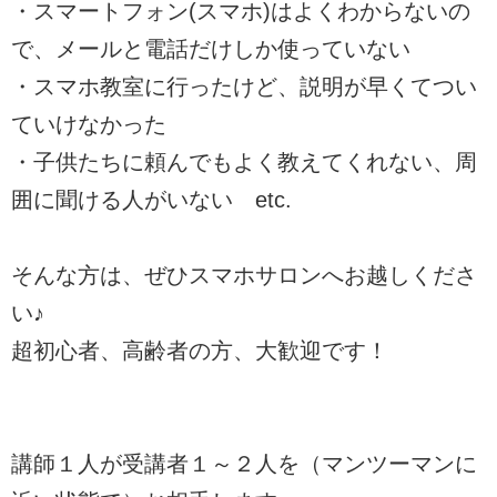
・スマートフォン(スマホ)はよくわからないの
で、メールと電話だけしか使っていない
・スマホ教室に行ったけど、説明が早くてつい
ていけなかった
・子供たちに頼んでもよく教えてくれない、周
囲に聞ける人がいない etc.
そんな方は、ぜひスマホサロンへお越しくださ
い♪
超初心者、高齢者の方、大歓迎です！
講師１人が受講者１～２人を（マンツーマンに