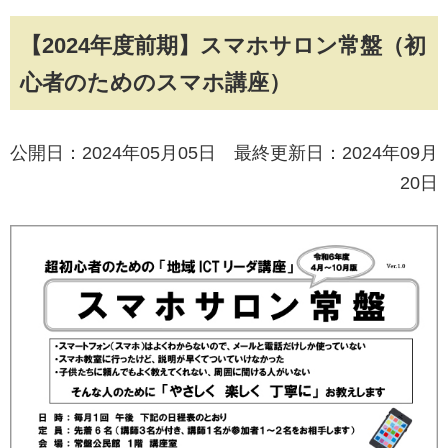
【2024年度前期】スマホサロン常盤（初
心者のためのスマホ講座）
公開日：2024年05月05日 最終更新日：2024年09月
20日