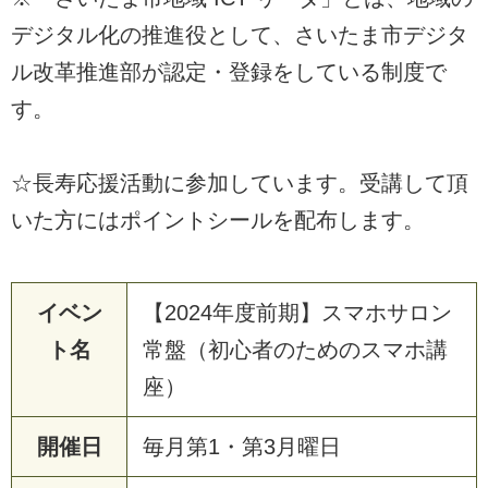
デジタル化の推進役として、さいたま市デジタ
ル改革推進部が認定・登録をしている制度で
す。
☆長寿応援活動に参加しています。受講して頂
いた方にはポイントシールを配布します。
イベン
【2024年度前期】スマホサロン
ト名
常盤（初心者のためのスマホ講
座）
開催日
毎月第1・第3月曜日