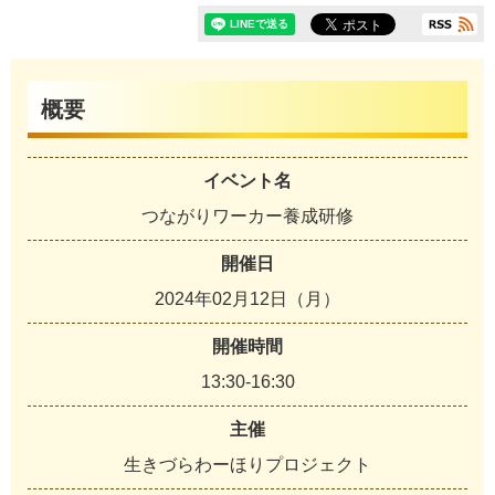
概要
イベント名
つながりワーカー養成研修
開催日
2024年02月12日（月）
開催時間
13:30-16:30
主催
生きづらわーほりプロジェクト